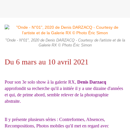
"Onde - N°01", 2020 de Denis DARZACQ - Courtesy de l'artiste et de la
Galerie RX © Photo Éric Simon
Du 6 mars au 10 avril 2021
Pour son 3e solo show à la galerie RX,
Denis Darzacq
approfondit sa recherche qu'il a initiée il y a une dizaine d'années
et qui, de prime abord, semble relever de la photographie
abstraite.
I
l y présente plusieurs séries : Contreformes, Absences,
Recompositions, Photos mobiles qu'il met en regard avec