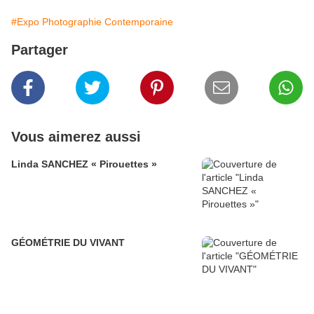
#Expo Photographie Contemporaine
Partager
Vous aimerez aussi
Linda SANCHEZ « Pirouettes »
GÉOMÉTRIE DU VIVANT