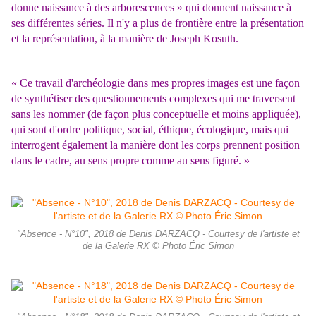
donne naissance à des arborescences » qui donnent naissance à
ses différentes séries. Il n'y a plus de frontière entre la présentation
et la représentation, à la manière de Joseph Kosuth.
« Ce travail d'archéologie dans mes propres images est une façon
de synthétiser des questionnements complexes qui me traversent
sans les nommer (de façon plus conceptuelle et moins appliquée),
qui sont d'ordre politique, social, éthique, écologique, mais qui
interrogent également la manière dont les corps prennent position
dans le cadre, au sens propre comme au sens figuré. »
"Absence - N°10", 2018 de Denis DARZACQ - Courtesy de l'artiste et
de la Galerie RX © Photo Éric Simon