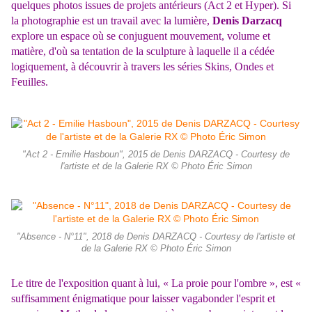
quelques photos issues de projets antérieurs (Act 2 et Hyper). Si
la photographie est un travail avec la lumière,
Denis Darzacq
explore un espace où se conjuguent mouvement, volume et
matière, d'où sa tentation de la sculpture à laquelle il a cédée
logiquement, à découvrir à travers les séries Skins, Ondes et
Feuilles.
"Act 2 - Emilie Hasboun", 2015 de Denis DARZACQ - Courtesy de
l'artiste et de la Galerie RX © Photo Éric Simon
"Absence - N°11", 2018 de Denis DARZACQ - Courtesy de l'artiste et
de la Galerie RX © Photo Éric Simon
Le titre de l'exposition quant à lui, « La proie pour l'ombre », est «
suffisamment énigmatique pour laisser vagabonder l'esprit et