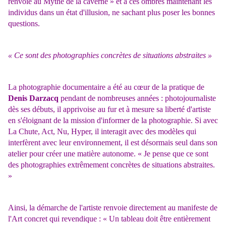
renvoie au Mythe de la caverne » et à ces ombres maintenant les
individus dans un état d'illusion, ne sachant plus poser les bonnes
questions.
« Ce sont des photographies concrètes de situations abstraites »
La photographie documentaire a été au cœur de la pratique de
Denis Darzacq
pendant de nombreuses années : photojournaliste
dès ses débuts, il apprivoise au fur et à mesure sa liberté d'artiste
en s'éloignant de la mission d'informer de la photographie. Si avec
La Chute, Act, Nu, Hyper, il interagit avec des modèles qui
interfèrent avec leur environnement, il est désormais seul dans son
atelier pour créer une matière autonome. « Je pense que ce sont
des photographies extrêmement concrètes de situations abstraites.
»
Ainsi, la démarche de l'artiste renvoie directement au manifeste de
l'Art concret qui revendique : « Un tableau doit être entièrement