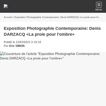
MENU
Accueil
» Exposition Photographie Contemporaine: Denis DARZACQ «La proie pour l'ombre»
Exposition Photographie Contemporaine: Denis
DARZACQ «La proie pour l'ombre»
Publié le 23/03/2021 à 10:10
Par
Eric SIMON