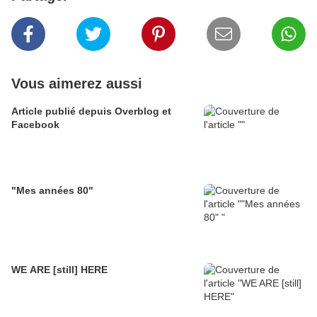
Vous aimerez aussi
Article publié depuis Overblog et
Facebook
"Mes années 80"
WE ARE [still] HERE