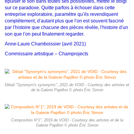
épuiser le son dans toutes ses possibilités, mettre le doigt
sur ce paradoxe. Quitte parfois
à échouer dans cette
entreprise exploratoire, paramètre qu’ils revendiquent
complétement, d'autant
plus que l'on est souvent fasciné
par l'histoire que chacune des pièces révèle, l'histoire d'un
son que
l'on peut finalement regarder.
Anne-Laure Chamboissier (avril 2021)
Commissaire artistique – Champrojects
Détail "Synonym's synonyms", 2021 de VOID - Courtesy des artistes et
de la Galerie Papillon © photo Éric Simon
Composition N°1", 2019 de VOID - Courtesy des artistes et de la
Galerie Papillon © photo Éric Simon