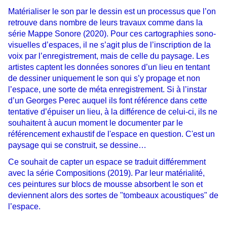
Matérialiser le son par le dessin est un processus que l’on
retrouve dans nombre de leurs travaux comme dans la
série Mappe Sonore (2020). Pour ces cartographies sono-
visuelles d’espaces, il ne s’agit plus de l’inscription de la
voix par l’enregistrement, mais de celle du paysage. Les
artistes captent les données sonores d’un lieu en tentant
de dessiner uniquement le son qui s’y propage et non
l’espace, une sorte de méta enregistrement. Si à l’instar
d’un Georges Perec auquel ils font référence dans cette
tentative d’épuiser un lieu, à la différence de celui-ci, ils ne
souhaitent à aucun moment le documenter par le
référencement exhaustif de l'espace en question. C'est un
paysage qui se construit, se dessine…
Ce souhait de capter un espace se traduit différemment
avec la série Compositions (2019). Par leur matérialité,
ces peintures sur blocs de mousse absorbent le son et
deviennent alors des sortes de "tombeaux acoustiques" de
l’espace.