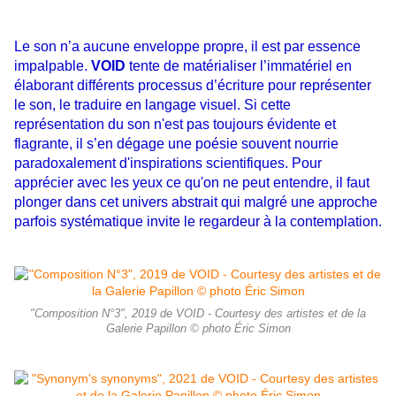
Le son n’a aucune enveloppe propre, il est par essence
impalpable.
VOID
tente de matérialiser l’immatériel en
élaborant différents processus d’écriture pour représenter
le son, le traduire en langage visuel. Si cette
représentation du son n'est pas toujours évidente et
flagrante, il s’en dégage une poésie souvent nourrie
paradoxalement d'inspirations scientifiques. Pour
apprécier avec les yeux ce qu'on ne peut entendre, il faut
plonger dans cet univers abstrait qui malgré une approche
parfois systématique invite le regardeur à la contemplation.
"Composition N°3", 2019 de VOID - Courtesy des artistes et de la
Galerie Papillon © photo Éric Simon