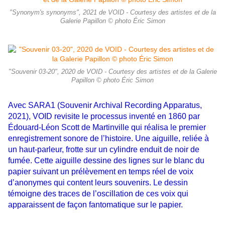
"Synonym's synonyms", 2021 de VOID - Courtesy des artistes et de la
Galerie Papillon © photo Éric Simon
"Souvenir 03-20", 2020 de VOID - Courtesy des artistes et de la Galerie
Papillon © photo Éric Simon
Avec SARA1 (Souvenir Archival Recording Apparatus,
2021), VOID revisite le processus inventé en 1860 par
Édouard-Léon Scott de Martinville qui réalisa le premier
enregistrement sonore de l’histoire. Une aiguille, reliée à
un haut-parleur, frotte sur un cylindre enduit de noir de
fumée. Cette aiguille dessine des lignes sur le blanc du
papier suivant un prélèvement en temps réel de voix
d’anonymes qui content leurs souvenirs. Le dessin
témoigne des traces de l’oscillation de ces voix qui
apparaissent de façon fantomatique sur le papier.