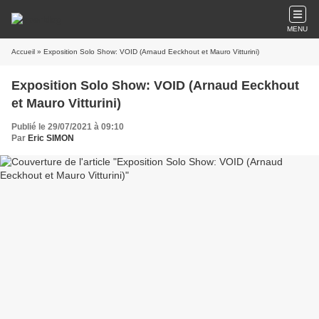
MENU
Accueil
» Exposition Solo Show: VOID (Arnaud Eeckhout et Mauro Vitturini)
Exposition Solo Show: VOID (Arnaud Eeckhout
et Mauro Vitturini)
Publié le 29/07/2021 à 09:10
Par
Eric SIMON