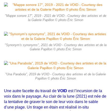
"Mappe sonore 17", 2019 - 2021 de VOID - Courtesy des artistes et de
la Galerie Papillon © photo Éric Simon
"Synonym's synonyms", 2021 de VOID - Courtesy des artistes et de la
Galerie Papillon © photo Éric Simon
"Una Parabola", 2019 de VOID - Courtesy des artistes et de la Galerie
Papillon © photo Éric Simon
Une autre facette du travail de
VOID
est l’incursion de la
voix dans le paysage. Au clair de la lune
(2021) est née de
la tentative de graver le son de leur voix dans le sable
d’une plage. Un tirage en
étain est réalisé in-situ