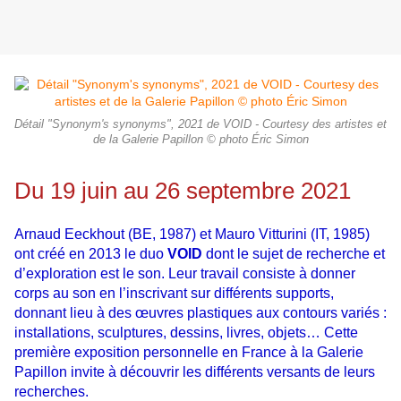
Détail "Synonym's synonyms", 2021 de VOID - Courtesy des artistes et
de la Galerie Papillon © photo Éric Simon
Du 19 juin au 26 septembre 2021
Arnaud Eeckhout (BE, 1987) et Mauro Vitturini (IT, 1985)
ont créé en 2013 le duo
VOID
dont le sujet de recherche et
d’exploration est le son. Leur travail consiste à donner
corps au son en l’inscrivant sur différents supports,
donnant lieu à des œuvres plastiques aux contours variés :
installations, sculptures, dessins, livres, objets… Cette
première exposition personnelle en France à la Galerie
Papillon invite à découvrir les différents versants de leurs
recherches.