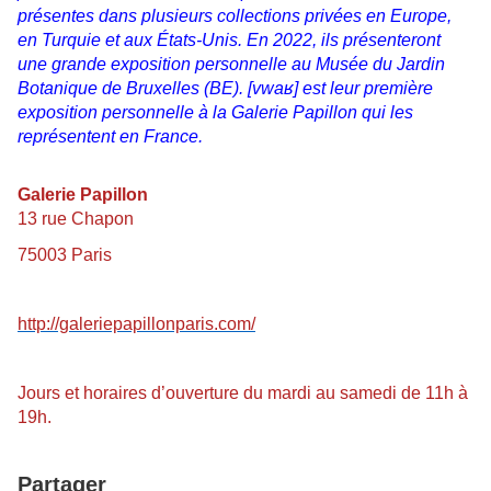
présentes dans plusieurs collections privées en Europe,
en Turquie et aux États-Unis. En 2022, ils présenteront
une grande exposition personnelle au Musée du
Jardin
Botanique de Bruxelles (BE). [vwa
ʁ
] est leur première
exposition personnelle à la Galerie
Papillon qui les
représentent en France.
Galerie Papillon
13 rue Chapon
75003 Paris
http://galeriepapillonparis.com/
Jours et horaires d’ouverture du mardi au samedi de 11h à
19h.
Partager