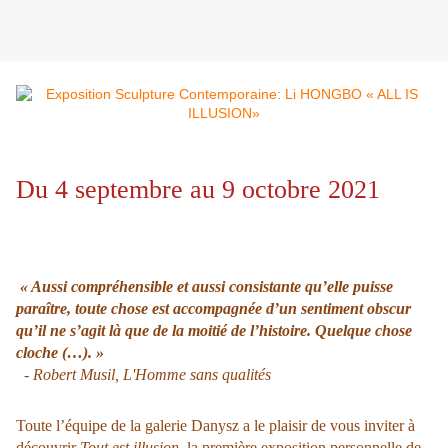
Du 4 septembre au 9 octobre 2021
« Aussi compréhensible et aussi consistante qu’elle puisse
paraître, toute chose est accompagnée d’un sentiment obscur
qu’il ne s’agit là que de la moitié de l’histoire. Quelque chose
cloche (…). »
- Robert Musil,
L'Homme sans qualités
Toute l’équipe de la galerie Danysz a le plaisir de vous inviter à
découvrir
Tout est illusion
, la première exposition personnelle de