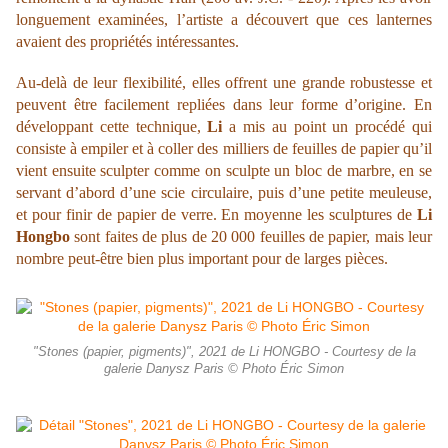
longuement examinées, l’artiste a découvert que ces lanternes
avaient des propriétés intéressantes.
Au-delà de leur flexibilité, elles offrent une grande robustesse et
peuvent être facilement repliées dans leur forme d’origine. En
développant cette technique,
Li
a mis au point un procédé qui
consiste à empiler et à coller des milliers de feuilles de papier qu’il
vient ensuite sculpter comme on sculpte un bloc de marbre, en se
servant d’abord d’une scie circulaire, puis d’une petite meuleuse,
et pour finir de papier de verre. En moyenne les sculptures de
Li
Hongbo
sont faites de plus de 20 000 feuilles de papier, mais leur
nombre peut-être bien plus important pour de larges pièces.
"Stones (papier, pigments)", 2021 de Li HONGBO - Courtesy de la
galerie Danysz Paris © Photo Éric Simon