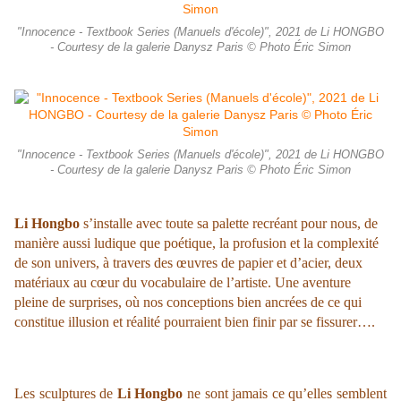
"Innocence - Textbook Series (Manuels d'école)", 2021 de Li HONGBO
- Courtesy de la galerie Danysz Paris © Photo Éric Simon
"Innocence - Textbook Series (Manuels d'école)", 2021 de Li HONGBO
- Courtesy de la galerie Danysz Paris © Photo Éric Simon
Li Hongbo
s’installe avec toute sa palette recréant pour nous, de
manière aussi ludique que poétique, la profusion et la complexité
de son univers, à travers des œuvres de papier et d’acier, deux
matériaux au cœur du vocabulaire de l’artiste. Une aventure
pleine de surprises, où nos conceptions bien ancrées de ce qui
constitue illusion et réalité pourraient bien finir par se fissurer….
Les sculptures de
Li Hongbo
ne sont jamais ce qu’elles semblent