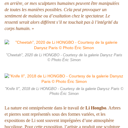
en arrière, or mes sculptures humaines peuvent être manipulées
de toutes les manières possibles. Cela peut provoquer un
sentiment de malaise ou d’exaltation chez le spectateur. Le
ressenti serait alors différent s’il ne touchait pas à l’intégrité du
corps humain.
»
"Cheetah", 2020 de Li HONGBO - Courtesy de la galerie Danysz Paris
© Photo Éric Simon
"Knife II", 2018 de Li HONGBO - Courtesy de la galerie Danysz Paris ©
Photo Éric Simon
La nature est omniprésente dans le travail de
Li Hongbo
. Arbres
et pierres sont représentés sous des formes variées, et les
expositions de Li sont souvent imprégnées d’une atmosphère
bucolique. Pour cette exposition, l’artiste a produit une sculpture