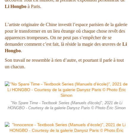
Li Hongbo
à Paris.
L’artiste originaire de Chine investit l’espace parisien de la galerie
pour le transformer en un lieu étrange où chaque chose revêt des
apparences trompeuses. On ne peut pas s’empêcher de se
demander comment c’est fait, là réside la magie des œuvres de
Li
Hongbo
.
Son travail ne ressemble à rien d’autre, et pourtant il parle à tout
un chacun.
"No Spare Time - Textbook Series (Manuels d'école)", 2021 de Li
HONGBO - Courtesy de la galerie Danysz Paris © Photo Éric Simon