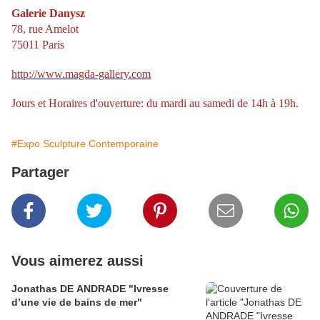
Galerie Danysz
78, rue Amelot
75011 Paris
http://www.magda-gallery.com
Jours et Horaires d'ouverture: du mardi au samedi de 14h à 19h.
#Expo Sculpture Contemporaine
Partager
Vous aimerez aussi
Jonathas DE ANDRADE "Ivresse
d’une vie de bains de mer"