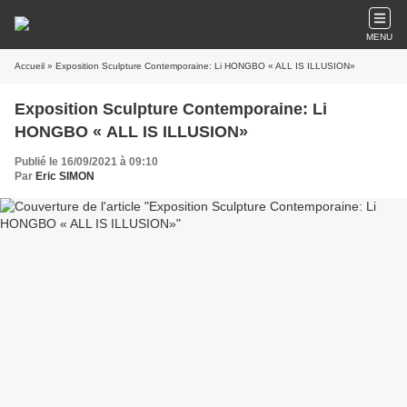
MENU
Accueil
» Exposition Sculpture Contemporaine: Li HONGBO « ALL IS ILLUSION»
Exposition Sculpture Contemporaine: Li
HONGBO « ALL IS ILLUSION»
Publié le 16/09/2021 à 09:10
Par
Eric SIMON