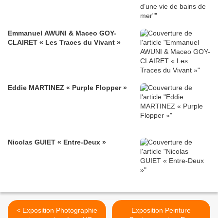
Emmanuel AWUNI & Maceo GOY-
CLAIRET « Les Traces du Vivant »
Eddie MARTINEZ « Purple Flopper »
Nicolas GUIET « Entre-Deux »
< Exposition Photographie
Exposition Peinture