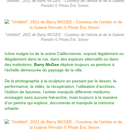
"Untitled", 2021 de Barry MCGEE - Courtesy de l'artiste et de la Galerie
Perrotin © Photo Éric Simon
"Untitled", 2021 de Barry MCGEE - Courtesy de l'artiste et de la Galerie
Perrotin © Photo Éric Simon
Icône malgré lui de la scène Californienne, exposé légalement ou
illégalement dans la rue, dans des espaces alternatifs ou dans
des institutions,
Barry McGee
déploie toujours sa peinture à
l’échelle démesurée du paysage de la ville.
De la photographie à la sculpture en passant par le dessin, la
performance, la vidéo, la récupération, l’utilisation d’archives,
l’édition de fanzines, l’artiste manipule différents médiums
envisagés sans aucune hiérarchie, mais toujours à la manière
d’un peintre qui explore, documente et manipule la mémoire
urbaine.