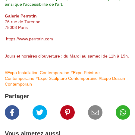
ainsi que l’accessibilité de l’art.
Galerie Perrotin
76 rue de Turenne
75003 Paris
https://www.perrotin.com
Jours et horaires d’ouverture : du Mardi au samedi de 11h à 19h.
#Expo Installation Contemporaine
#Expo Peinture
Contemporaine
#Expo Sculpture Contemporaine
#Expo Dessin
Contemporain
Partager
Vous aimerez aussi