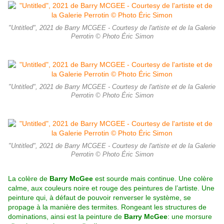
"Untitled", 2021 de Barry MCGEE - Courtesy de l'artiste et de la Galerie
Perrotin © Photo Éric Simon
"Untitled", 2021 de Barry MCGEE - Courtesy de l'artiste et de la Galerie
Perrotin © Photo Éric Simon
"Untitled", 2021 de Barry MCGEE - Courtesy de l'artiste et de la Galerie
Perrotin © Photo Éric Simon
La colère de
Barry McGee
est sourde mais continue. Une colère
calme, aux couleurs noire et rouge des peintures de l’artiste. Une
peinture qui, à défaut de pouvoir renverser le système, se
propage à la manière des termites. Rongeant les structures de
dominations, ainsi est la peinture de
Barry McGee
: une morsure