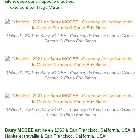
silencieuse qui en appelle d’autres.
- Texte écrit par Hugo Vitrani
"Untitled", 2021 de Barry MCGEE - Courtesy de l'artiste et de la Galerie
Perrotin © Photo Éric Simon
"Untitled", 2021 de Barry MCGEE - Courtesy de l'artiste et de la Galerie
Perrotin © Photo Éric Simon
"Untitled", 2021 de Barry MCGEE - Courtesy de l'artiste et de la Galerie
Perrotin © Photo Éric Simon
Barry MCGEE
est né en 1966 à San Francisco, California, USA. Il
Habite et travaille à San Francisco, California, USA