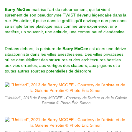
Barry McGee
maitrise l’art du retournement, qui lui vient
sûrement de son pseudonyme TWIST devenu légendaire dans la
rue. En atelier, il puise dans le graffiti qu’il envisage non pas dans
sa simple forme plastique mais comme une expérience, une
matière, un souvenir, une attitude, une communauté clandestine.
Dedans dehors, la peinture de
Barry McGee
est alors une dérive
situationniste dans les villes anesthésiées. Des villes privatisées
où se démultiplient des structures et des architectures hostiles
aux vies errantes, aux vertiges des skateurs, aux pigeons et à
toutes autres sources potentielles de désordre.
"Untitled", 2013 de Barry MCGEE - Courtesy de l'artiste et de la Galerie
Perrotin © Photo Éric Simon