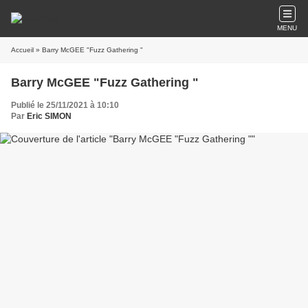
MENU
Accueil
» Barry McGEE "Fuzz Gathering "
Barry McGEE "Fuzz Gathering "
Publié le 25/11/2021 à 10:10
Par
Eric SIMON