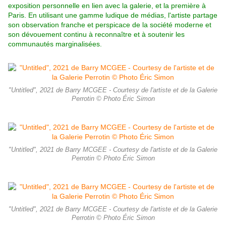
exposition personnelle en lien avec la galerie, et la première à
Paris. En utilisant une gamme ludique de médias, l'artiste partage
son observation franche et perspicace de la société moderne et
son dévouement continu à reconnaître et à soutenir les
communautés marginalisées.
"Untitled", 2021 de Barry MCGEE - Courtesy de l'artiste et de la Galerie
Perrotin © Photo Éric Simon
"Untitled", 2021 de Barry MCGEE - Courtesy de l'artiste et de la Galerie
Perrotin © Photo Éric Simon
"Untitled", 2021 de Barry MCGEE - Courtesy de l'artiste et de la Galerie
Perrotin © Photo Éric Simon