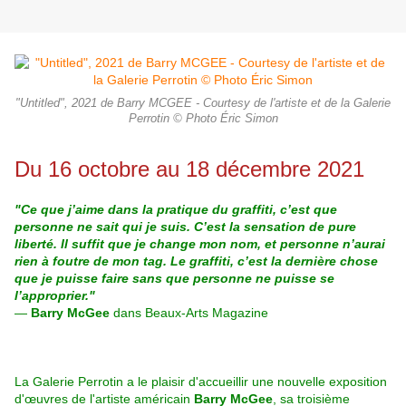
"Untitled", 2021 de Barry MCGEE - Courtesy de l'artiste et de la Galerie
Perrotin © Photo Éric Simon
Du 16 octobre au 18 décembre 2021
"Ce que j’aime dans la pratique du graffiti, c’est que
personne ne sait qui je suis. C’est la sensation de pure
liberté. Il suffit que je change mon nom, et personne n’aurai
rien à foutre de mon tag. Le graffiti, c’est la dernière chose
que je puisse faire sans que personne ne puisse se
l’approprier."
—
Barry McGee
dans Beaux-Arts Magazine
La Galerie Perrotin a le plaisir d'accueillir une nouvelle exposition
d'œuvres de l'artiste américain
Barry McGee
, sa troisième