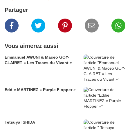
Partager
Vous aimerez aussi
Emmanuel AWUNI & Maceo GOY-
CLAIRET « Les Traces du Vivant »
Eddie MARTINEZ « Purple Flopper »
Tetsuya ISHIDA