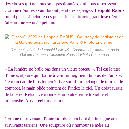
des choses qui ne nous sont pas données, qui nous repoussent.
Comme d’autres avant lui ont peint des asperges,
Léopold Rabus
prend plaisir à peindre ces petits riens et trouve grandiose d’en
faire un morceau de peinture.
"Oiseau", 2020 de Léopold RABUS - Courtesy de l'artiste et de la
Galerie Suzanne Tarasiève Paris © Photo Éric simon
« La lumière ne brûle pas dans un vieux poteau ». Tel est le titre
d’une sculpture qui donne à voir un fragment du bras de l’artiste.
Ce morceau de bras hyperréaliste sort d’un mélange de terre et de
compost, la main pliée pointant de l’index le ciel. Un doigt surgit
de la terre. Reliant ce monde et un autre, entre trivialité et
immensité. Aussi réel qu’absurde.
Comme un revenant d’outre-tombe cherchant à faire signe aux
survivants terriens. Une sculpture où l’humour se mêle au