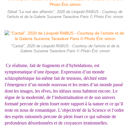
Détail "La nuit des affamés", 2020 de Léopold RABUS - Courtesy de
l'artiste et de la Galerie Suzanne Tarasiève Paris © Photo Éric simon
"Cantal", 2020 de Léopold RABUS - Courtesy de l'artiste et de la
Galerie Suzanne Tarasiève Paris © Photo Éric simon
Ce réalisme, fait de fragments et d’hybridations, est
symptomatique d’une époque. Expression d’un monde
schizophrénique lui-même fait de tensions, déchiré entre
l’émergence d’un monde nouveau et les restes d’un monde passé
dont les images, les rêves, les idéaux nous habitent encore. Le
règne de la modernité, de l’industrialisation et de son univers
formaté percute de plein fouet notre rapport à la nature et ce qu’il
reste en nous de romantique. L’objectivité de la Science et l’ordre
des esprits rationnels percute de plein fouet ce qui subsiste de
profondeurs désordonnées et de croyances irrationnelles.