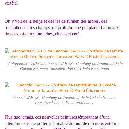
végétal.
On y voit de la neige et des tas de fumier, des arbres, des
poulaillers et des champs, où prolifère une peuplade d’animaux,
limaces, oiseaux, mouches, chiens et cerf.
"Autoportrait", 2017 de Léopold RABUS - Courtesy de l'artiste et de la
Galerie Suzanne Tarasiève Paris © Photo Éric simon
Léopold RABUS - Courtesy de l'artiste et de la Galerie Suzanne
Tarasiève Paris © Photo Éric simon
Plus que jamais, ces nouvelles peintures témoignent d’une
attention extrême portée à la réalité du monde qui nous entoure.