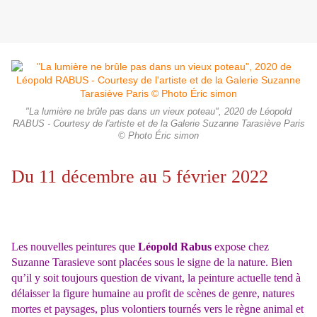
"La lumière ne brûle pas dans un vieux poteau", 2020 de Léopold
RABUS - Courtesy de l'artiste et de la Galerie Suzanne Tarasiève Paris
© Photo Éric simon
Du 11 décembre au 5 février 2022
Les nouvelles peintures que
Léopold Rabus
expose chez
Suzanne Tarasieve sont placées sous le signe de la nature. Bien
qu’il y soit toujours question de vivant, la peinture actuelle tend à
délaisser la figure humaine au profit de scènes de genre, natures
mortes et paysages, plus volontiers tournés vers le règne animal et