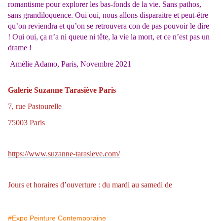
romantisme pour explorer les bas-fonds de la vie. Sans pathos,
sans grandiloquence. Oui oui, nous allons disparaitre et peut-être
qu’on reviendra et qu’on se retrouvera con de pas pouvoir le dire
! Oui oui, ça n’a ni queue ni tête, la vie la mort, et ce n’est pas un
drame !
Amélie Adamo, Paris, Novembre 2021
Galerie Suzanne Tarasiève Paris
7, rue Pastourelle
75003 Paris
https://www.suzanne-tarasieve.com/
Jours et horaires d’ouverture : du mardi au samedi de
#Expo Peinture Contemporaine