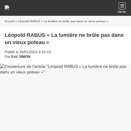
MENU
Accueil
» Léopold RABUS « La lumière ne brûle pas dans un vieux poteau »
Léopold RABUS « La lumière ne brûle pas dans
un vieux poteau »
Publié le 26/01/2022 à 10:10
Par
Eric SIMON