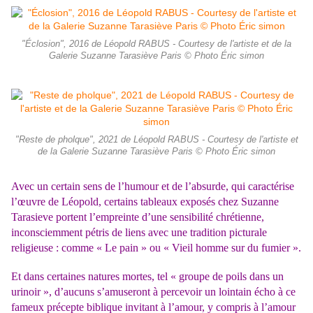
"Éclosion", 2016 de Léopold RABUS - Courtesy de l'artiste et de la
Galerie Suzanne Tarasiève Paris © Photo Éric simon
"Reste de pholque", 2021 de Léopold RABUS - Courtesy de l'artiste et
de la Galerie Suzanne Tarasiève Paris © Photo Éric simon
Avec un certain sens de l’humour et de l’absurde, qui caractérise
l’œuvre de Léopold, certains tableaux exposés chez Suzanne
Tarasieve portent l’empreinte d’une sensibilité chrétienne,
inconsciemment pétris de liens avec une tradition picturale
religieuse : comme « Le pain » ou « Vieil homme sur du fumier ».
Et dans certaines natures mortes, tel « groupe de poils dans un
urinoir », d’aucuns s’amuseront à percevoir un lointain écho à ce
fameux précepte biblique invitant à l’amour, y compris à l’amour