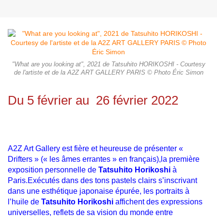
"What are you looking at", 2021 de Tatsuhito HORIKOSHI - Courtesy
de l'artiste et de la A2Z ART GALLERY PARIS © Photo Éric Simon
Du 5 février au 26 février 2022
A2Z Art Gallery est fière et heureuse de présenter «
Drifters » (« les âmes errantes » en français),la première
exposition personnelle de
Tatsuhito Horikoshi
à
Paris.
Exécutés dans des tons pastels clairs s’inscrivant
dans une esthétique japonaise épurée, les portraits à
l’huile de
Tatsuhito Horikoshi
affichent des expressions
universelles, reflets de sa vision du monde entre