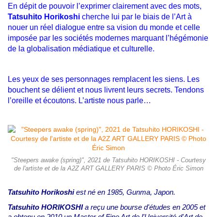
En dépit de pouvoir l’exprimer clairement avec des mots,
Tatsuhito Horikoshi
cherche lui par le biais de l’Art à
nouer un réel dialogue entre sa vision du monde et celle
imposée par les sociétés modernes marquant l’hégémonie
de la globalisation médiatique et culturelle.
Les yeux de ses personnages remplacent les siens. Les
bouchent se délient et nous livrent leurs secrets. Tendons
l’oreille et écoutons. L’artiste nous parle…
"Steepers awake (spring)", 2021 de Tatsuhito HORIKOSHI - Courtesy
de l'artiste et de la A2Z ART GALLERY PARIS © Photo Éric Simon
Tatsuhito Horikoshi
est né en 1985, Gunma, Japon.
Tatsuhito HORIKOSHI
a reçu une bourse d'études en 2005 et