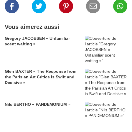
Vous aimerez aussi
Gregory JACOBSEN « Unfamiliar
scent wafting »
Glen BAXTER « The Response from
the Parisian Art Critics is Swift and
Decisive »
Nils BERTHO « PANDEMONIUM »