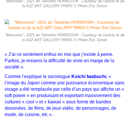
"Memories", 2021 de Tatsuhito HORIKOSHI - Courtesy de l'artiste et de
la A2Z ART GALLERY PARIS © Photo Éric Simon
"Memories", 2021 de Tatsuhito HORIKOSHI - Courtesy de l'artiste et de
la A2Z ART GALLERY PARIS © Photo Éric Simon
« J’ai ce sentiment enfoui en moi que j’existe à peine.
Parfois, je ressens la difficulté de vivre en marge de la
société ».
Comme l’explique le sociologue
Koichi Iwabuchi
, «
l’image du Japon comme une puissance économique sans
visage a été remplacée par celle d’un pays qui affiche un «
soft power » en produisant et exportant massivement des
cultures « cool » et « kawaii » sous forme de bandes
dessinées, de films, de jeux vidéo, de personnages, de
mode, de cuisine, etc ».