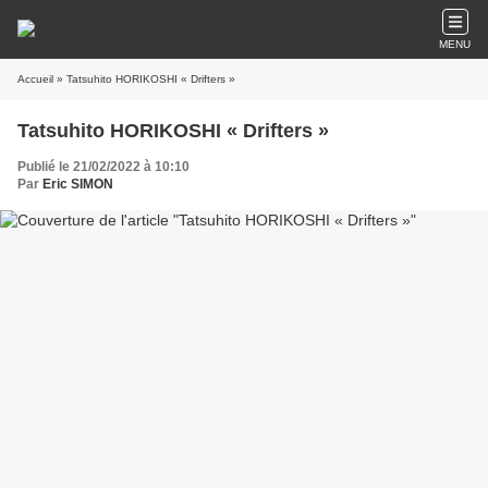
MENU
Accueil
» Tatsuhito HORIKOSHI « Drifters »
Tatsuhito HORIKOSHI « Drifters »
Publié le 21/02/2022 à 10:10
Par
Eric SIMON