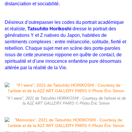
distanciation et sociabilité.
Désireux d’outrepasser les codes du portrait académique
et réaliste,
Tatsuhito Horikoshi
dresse le portrait des
générations Y et Z natives du Japon, habitées de
sentiments complexes : entre mélancolie, solitude, fierté et
rebellion. Chaque sujet met en scène des porte-paroles
issus de cette jeunesse nippone en quête de contact, de
spiritualité et d’une innocence enfantine pure désormais
altérée par la réalité de la Vie.
"If I were", 2021 de Tatsuhito HORIKOSHI - Courtesy de l'artiste et de
la A2Z ART GALLERY PARIS © Photo Éric Simon