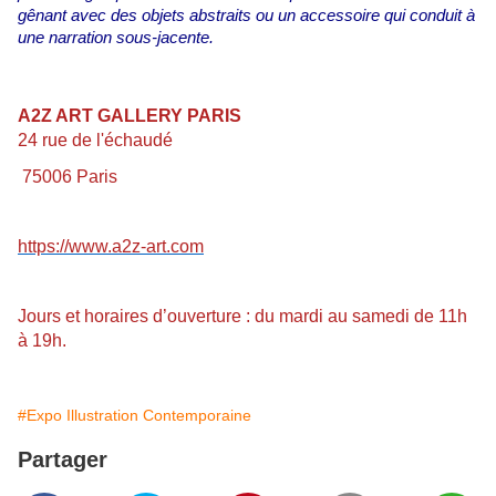
gênant avec des objets abstraits ou un accessoire qui conduit à
une narration sous-jacente.
A2Z ART GALLERY PARIS
24 rue de l'échaudé
75006 Paris
https://www.a2z-art.com
Jours et horaires d’ouverture : du mardi au samedi de 11h
à 19h.
#Expo Illustration Contemporaine
Partager