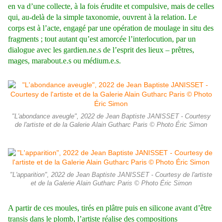
en va d’une collecte, à la fois érudite et compulsive, mais de celles
qui, au-delà de la simple taxonomie, ouvrent à la relation. Le
corps est à l’acte, engagé par une opération de moulage in situ des
fragments ; tout autant qu’est amorcée l’interlocution, par un
dialogue avec les gardien.ne.s de l’esprit des lieux – prêtres,
mages, marabout.e.s ou médium.e.s.
"L'abondance aveugle", 2022 de Jean Baptiste JANISSET - Courtesy
de l'artiste et de la Galerie Alain Gutharc Paris © Photo Éric Simon
"L'apparition", 2022 de Jean Baptiste JANISSET - Courtesy de l'artiste
et de la Galerie Alain Gutharc Paris © Photo Éric Simon
A partir de ces moules, tirés en plâtre puis en silicone avant d’être
transis dans le plomb, l’artiste réalise des compositions