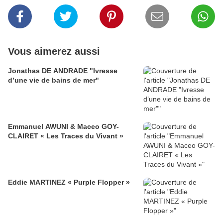
Vous aimerez aussi
Jonathas DE ANDRADE "Ivresse
d’une vie de bains de mer"
Emmanuel AWUNI & Maceo GOY-
CLAIRET « Les Traces du Vivant »
Eddie MARTINEZ « Purple Flopper »