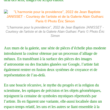
"L'harmonie pour la providence", 2022 de Jean Baptiste JANISSET -
Courtesy de l'artiste et de la Galerie Alain Gutharc Paris © Photo Éric
Simon
Aux murs de la galerie, une série de pièces d’échelle plus modeste
introduisent la couleur obtenue par un processus d’alliage de
métaux. En transférant à la surface des pièces des images
d’astronomie ou des fractales glanées sur Google, l’artiste fait
également rentrer en fusion deux systèmes de croyance et de
représentation de l’au-delà.
En une boucle récursive, le mythe du progrès et la religion du
scientisme, les optiques de précision et les objets géométriques,
rejoignent la centaine de symboles mystiques répertoriés par
l’artiste. Ils en figurent une variante, elle-aussi localisée dans un
espace-temps relatif, les uns et les autres se liant ensemble à la