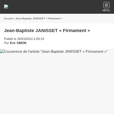
MENU
Accueil
» Jean-Baptiste JANISSET « Firmament »
Jean-Baptiste JANISSET « Firmament »
Publié le 30/03/2022 à 09:10
Par
Eric SIMON