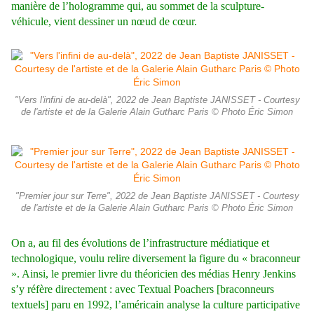
manière de l’hologramme qui, au sommet de la sculpture-
véhicule, vient dessiner un nœud de cœur.
"Vers l'infini de au-delà", 2022 de Jean Baptiste JANISSET - Courtesy
de l'artiste et de la Galerie Alain Gutharc Paris © Photo Éric Simon
"Premier jour sur Terre", 2022 de Jean Baptiste JANISSET - Courtesy
de l'artiste et de la Galerie Alain Gutharc Paris © Photo Éric Simon
On a, au fil des évolutions de l’infrastructure médiatique et
technologique, voulu relire diversement la figure du « braconneur
». Ainsi, le premier livre du théoricien des médias Henry Jenkins
s’y réfère directement : avec Textual Poachers [braconneurs
textuels] paru en 1992, l’américain analyse la culture participative