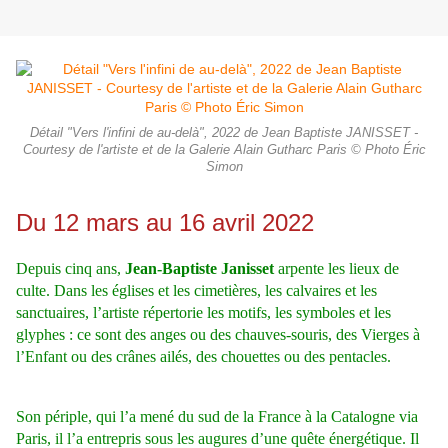
Détail "Vers l'infini de au-delà", 2022 de Jean Baptiste JANISSET -
Courtesy de l'artiste et de la Galerie Alain Gutharc Paris © Photo Éric
Simon
Du 12 mars au 16 avril 2022
Depuis cinq ans,
Jean-Baptiste Janisset
arpente les lieux de
culte. Dans les églises et les cimetières, les calvaires et les
sanctuaires, l’artiste répertorie les motifs, les symboles et les
glyphes : ce sont des anges ou des chauves-souris, des Vierges à
l’Enfant ou des crânes ailés, des chouettes ou des pentacles.
Son périple, qui l’a mené du sud de la France à la Catalogne via
Paris, il l’a entrepris sous les augures d’une quête énergétique. Il