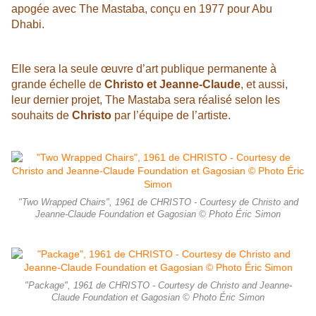
apogée avec The Mastaba, conçu en 1977 pour Abu
Dhabi.
Elle sera la seule œuvre d’art publique permanente à
grande échelle de
Christo et Jeanne-Claude
, et aussi,
leur dernier projet, The Mastaba sera réalisé selon les
souhaits de
Christo
par l’équipe de l’artiste.
"Two Wrapped Chairs", 1961 de CHRISTO - Courtesy de Christo and
Jeanne-Claude Foundation et Gagosian © Photo Éric Simon
"Package", 1961 de CHRISTO - Courtesy de Christo and Jeanne-
Claude Foundation et Gagosian © Photo Éric Simon