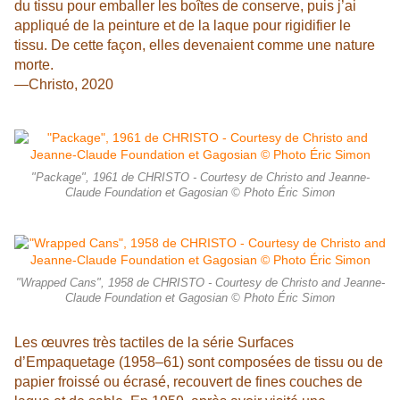
du tissu pour emballer les boîtes de conserve, puis j’ai
appliqué de la peinture et de la laque pour rigidifier le
tissu. De cette façon, elles devenaient comme une nature
morte.
—Christo, 2020
"Package", 1961 de CHRISTO - Courtesy de Christo and Jeanne-
Claude Foundation et Gagosian © Photo Éric Simon
"Wrapped Cans", 1958 de CHRISTO - Courtesy de Christo and Jeanne-
Claude Foundation et Gagosian © Photo Éric Simon
Les œuvres très tactiles de la série Surfaces
d’Empaquetage (1958–61) sont composées de tissu ou de
papier froissé ou écrasé, recouvert de fines couches de