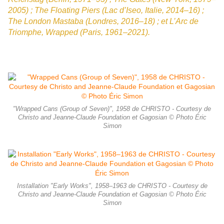
2005) ; The Floating Piers (Lac d’Iseo, Italie, 2014–16) ;
The London Mastaba (Londres, 2016–18) ; et L’Arc de
Triomphe, Wrapped (Paris, 1961–2021).
"Wrapped Cans (Group of Seven)", 1958 de CHRISTO - Courtesy de
Christo and Jeanne-Claude Foundation et Gagosian © Photo Éric
Simon
Installation "Early Works", 1958–1963 de CHRISTO - Courtesy de
Christo and Jeanne-Claude Foundation et Gagosian © Photo Éric
Simon