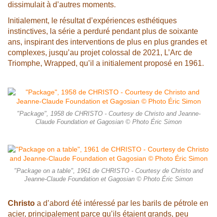
dissimulait à d’autres moments.
Initialement, le résultat d’expériences esthétiques
instinctives, la série a perduré pendant plus de soixante
ans, inspirant des interventions de plus en plus grandes et
complexes, jusqu’au projet colossal de 2021, L’Arc de
Triomphe, Wrapped, qu’il a initialement proposé en 1961.
"Package", 1958 de CHRISTO - Courtesy de Christo and Jeanne-
Claude Foundation et Gagosian © Photo Éric Simon
"Package on a table", 1961 de CHRISTO - Courtesy de Christo and
Jeanne-Claude Foundation et Gagosian © Photo Éric Simon
Christo
a d’abord été intéressé par les barils de pétrole en
acier, principalement parce qu’ils étaient grands, peu