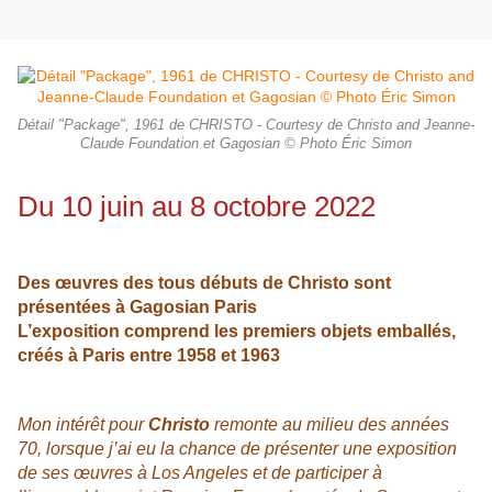
Détail "Package", 1961 de CHRISTO - Courtesy de Christo and Jeanne-
Claude Foundation et Gagosian © Photo Éric Simon
Du 10 juin au 8 octobre 2022
Des œuvres des tous débuts de Christo sont
présentées à Gagosian Paris
L’exposition comprend les premiers objets emballés,
créés à Paris entre 1958 et 1963
Mon intérêt pour
Christo
remonte au milieu des années
70, lorsque j’ai eu la chance de présenter une exposition
de ses œuvres à Los Angeles et de participer à