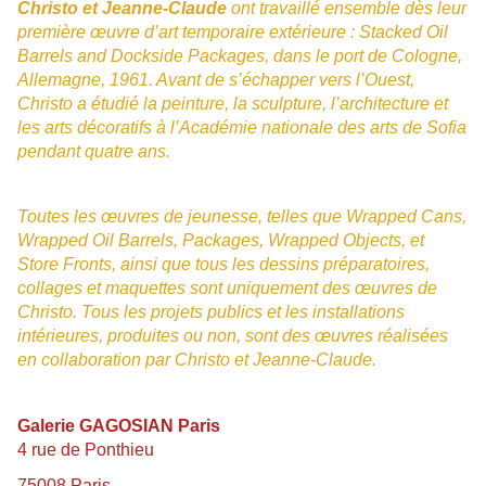
Christo et Jeanne-Claude
ont travaillé ensemble dès leur
première œuvre d’art temporaire extérieure : Stacked Oil
Barrels and Dockside Packages, dans le port de Cologne,
Allemagne, 1961. Avant de s’échapper vers l’Ouest,
Christo a étudié la peinture, la sculpture, l’architecture et
les arts décoratifs à l’Académie nationale des arts de Sofia
pendant quatre ans.
Toutes les œuvres de jeunesse, telles que Wrapped Cans,
Wrapped Oil Barrels, Packages, Wrapped Objects, et
Store Fronts, ainsi que tous les dessins préparatoires,
collages et maquettes sont uniquement des œuvres de
Christo. Tous les projets publics et les installations
intérieures, produites ou non, sont des œuvres réalisées
en collaboration par Christo et Jeanne-Claude.
Galerie GAGOSIAN Paris
4 rue de Ponthieu
75008 Paris