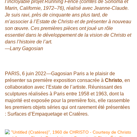
l’incroyable projet Running Fence (comtés de Sonoma et
Marin, Californie, 1972–76), réalisé avec Jeanne-Claude.
Je suis ravi, près de cinquante ans plus tard, de
m’associer à l’Estate de Christo et de présenter à nouveau
son œuvre. Ces premières pièces ont joué un rôle
essentiel dans le développement de la vision de Christo et
dans l’histoire de l’art.
—Larry Gagosian
PARIS, 6 juin 2022—Gagosian Paris a le plaisir de
présenter sa première exposition consacrée à
Christo
, en
collaboration avec l’Estate de l’artiste. Réunissant des
sculptures réalisées à Paris entre 1958 et 1963, dont la
majorité est exposée pour la première fois, elle rassemble
les premiers objets séries qui ont rarement été présentées
: Surfaces d’Empaquetage et Cratères.