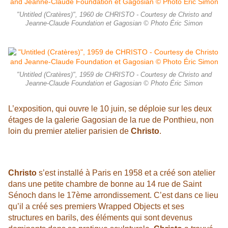
"Untitled (Cratères)", 1960 de CHRISTO - Courtesy de Christo and
Jeanne-Claude Foundation et Gagosian © Photo Éric Simon
"Untitled (Cratères)", 1959 de CHRISTO - Courtesy de Christo and
Jeanne-Claude Foundation et Gagosian © Photo Éric Simon
L’exposition, qui ouvre le 10 juin, se déploie sur les deux
étages de la galerie Gagosian de la rue de Ponthieu, non
loin du premier atelier parisien de
Christo
.
Christo
s’est installé à Paris en 1958 et a créé son atelier
dans une petite chambre de bonne au 14 rue de Saint
Sénoch dans le 17ème arrondissement. C’est dans ce lieu
qu’il a créé ses premiers Wrapped Objects et ses
structures en barils, des éléments qui sont devenus