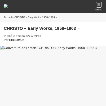
MENU
Accueil
» CHRISTO « Early Works, 1958–1963 »
CHRISTO « Early Works, 1958–1963 »
Publié le 02/08/2022 à 09:10
Par
Eric SIMON