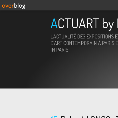
ACTUART by 
L'ACTUALITÉ DES EXPOSITIONS 
D'ART CONTEMPORAIN À PARIS E
IN PARIS