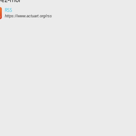
RSS
https://www.actuart.org/rss