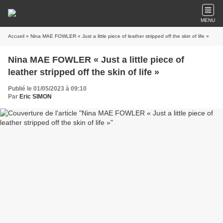
MENU
Accueil
» Nina MAE FOWLER « Just a little piece of leather stripped off the skin of life »
Nina MAE FOWLER « Just a little piece of
leather stripped off the skin of life »
Publié le 01/05/2023 à 09:10
Par
Eric SIMON