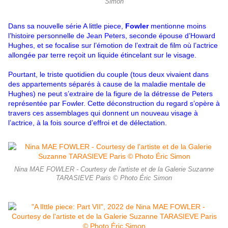
Simon
Dans sa nouvelle série A little piece,
Fowler
mentionne moins
l’histoire personnelle de Jean Peters, seconde épouse d’Howard
Hughes, et se focalise sur l’émotion de l’extrait de film où l’actrice
allongée par terre reçoit un liquide étincelant sur le visage.
Pourtant, le triste quotidien du couple (tous deux vivaient dans
des appartements séparés à cause de la maladie mentale de
Hughes) ne peut s’extraire de la figure de la détresse de Peters
représentée par Fowler. Cette déconstruction du regard s’opère à
travers ces assemblages qui donnent un nouveau visage à
l’actrice, à la fois source d’effroi et de délectation.
Nina MAE FOWLER - Courtesy de l'artiste et de la Galerie Suzanne
TARASIEVE Paris © Photo Éric Simon