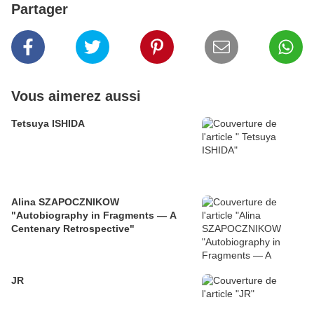
Partager
Vous aimerez aussi
Tetsuya ISHIDA
Alina SZAPOCZNIKOW
"Autobiography in Fragments — A
Centenary Retrospective"
JR