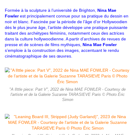
Formée à la sculpture à l’université de Brighton,
Nina Mae
Fowler
est principalement connue pour sa pratique du dessin en
noir et blanc. Fascinée par la période de l’âge d’or Hollywoodien
dès le plus jeune âge, l’artiste développe une pratique puissante
traitant des archétypes féminins, notamment ceux des actrices
dans la culture hollywoodienne. A partir d’archives de revues de
presse et de scènes de films mythiques,
Nina Mae Fowler
s’emploie à la construction des images, accentuant le rendu
cinématographique de ses œuvres.
"A lIttle piece: Part V", 2022 de Nina MAE FOWLER - Courtesy de
l'artiste et de la Galerie Suzanne TARASIEVE Paris © Photo Éric
Simon