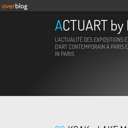
ACTUART by 
L'ACTUALITÉ DES EXPOSITIONS 
D'ART CONTEMPORAIN À PARIS E
IN PARIS