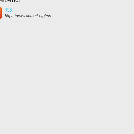
RSS
https://www.actuart.org/rss