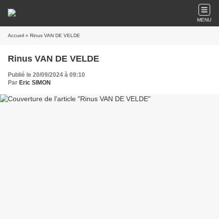
MENU
Accueil
» Rinus VAN DE VELDE
Rinus VAN DE VELDE
Publié le 20/09/2024 à 09:10
Par
Eric SIMON