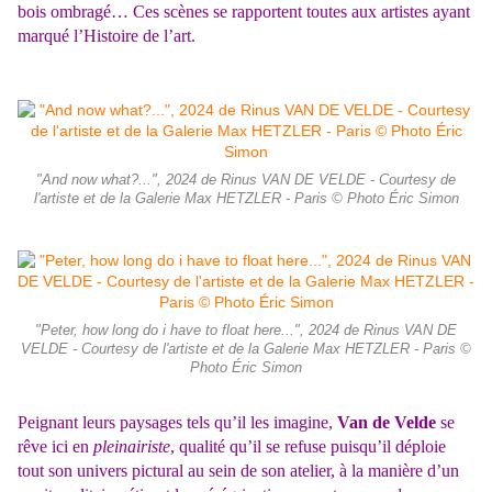
bois ombragé… Ces scènes se rapportent toutes aux artistes ayant
marqué l’Histoire de l’art.
"And now what?...", 2024 de Rinus VAN DE VELDE - Courtesy de
l'artiste et de la Galerie Max HETZLER - Paris © Photo Éric Simon
"Peter, how long do i have to float here...", 2024 de Rinus VAN DE
VELDE - Courtesy de l'artiste et de la Galerie Max HETZLER - Paris ©
Photo Éric Simon
Peignant leurs paysages tels qu’il les imagine,
Van de Velde
se
rêve ici en
pleinairiste
, qualité qu’il se refuse puisqu’il déploie
tout son univers pictural au sein de son atelier, à la manière d’un