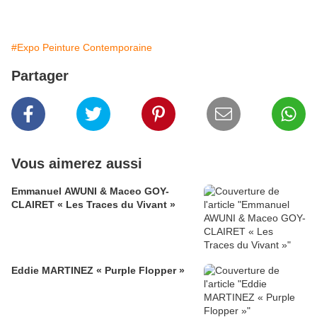
#Expo Peinture Contemporaine
Partager
Vous aimerez aussi
Emmanuel AWUNI & Maceo GOY-
CLAIRET « Les Traces du Vivant »
Eddie MARTINEZ « Purple Flopper »