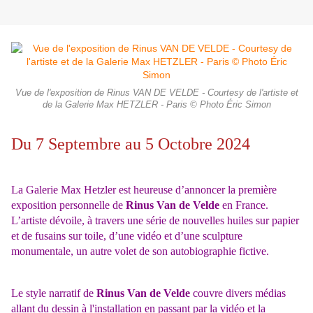
Vue de l'exposition de Rinus VAN DE VELDE - Courtesy de l'artiste et
de la Galerie Max HETZLER - Paris © Photo Éric Simon
Du 7 Septembre au 5 Octobre 2024
La Galerie Max Hetzler est heureuse d’annoncer la première
exposition personnelle de
Rinus Van de Velde
en France.
L’artiste dévoile, à travers une série de nouvelles huiles sur papier
et de fusains sur toile, d’une vidéo et d’une sculpture
monumentale, un autre volet de son autobiographie fictive.
Le style narratif de
Rinus Van de Velde
couvre divers médias
allant du dessin à l'installation en passant par la vidéo et la