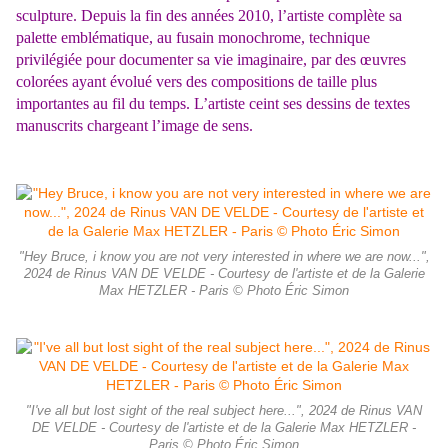
sculpture. Depuis la fin des années 2010, l’artiste complète sa
palette emblématique, au fusain monochrome, technique
privilégiée pour documenter sa vie imaginaire, par des œuvres
colorées ayant évolué vers des compositions de taille plus
importantes au fil du temps. L’artiste ceint ses dessins de textes
manuscrits chargeant l’image de sens.
"Hey Bruce, i know you are not very interested in where we are now...",
2024 de Rinus VAN DE VELDE - Courtesy de l'artiste et de la Galerie
Max HETZLER - Paris © Photo Éric Simon
"I've all but lost sight of the real subject here...", 2024 de Rinus VAN
DE VELDE - Courtesy de l'artiste et de la Galerie Max HETZLER -
Paris © Photo Éric Simon