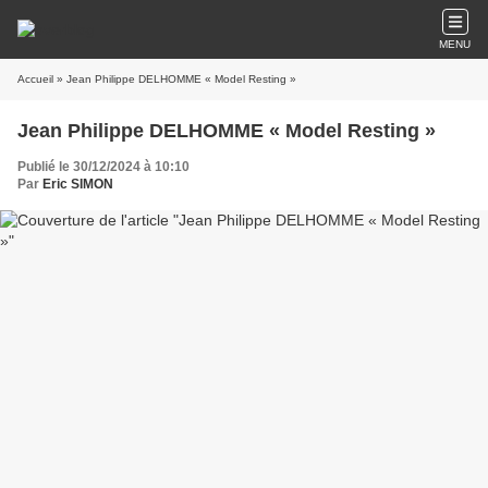
MENU
Accueil
» Jean Philippe DELHOMME « Model Resting »
Jean Philippe DELHOMME « Model Resting »
Publié le 30/12/2024 à 10:10
Par
Eric SIMON