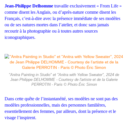
Jean-Philippe Delhomme
travaille exclusivement « From Life »
comme disent les Anglais, ou d’après-nature comme disent les
Français, c’est-à-dire avec la présence immédiate de ses modèles
ou de ses natures mortes dans l’atelier, et donc sans jamais
recourir à la photographie ou à toutes autres sources
iconographiques.
"Anitra Painting in Studio" et "Anitra with Yellow Sweater", 2024 de
Jean Philippe DELHOMME - Courtesy de l'artiste et de la Galerie
PERROTIN - Paris © Photo Éric Simon
Dans cette quête de l’instantanéité, ses modèles ne sont pas des
modèles professionnelles, mais des personnes familières,
essentiellement des femmes, par ailleurs, dont la présence et le
visage l’inspirent.