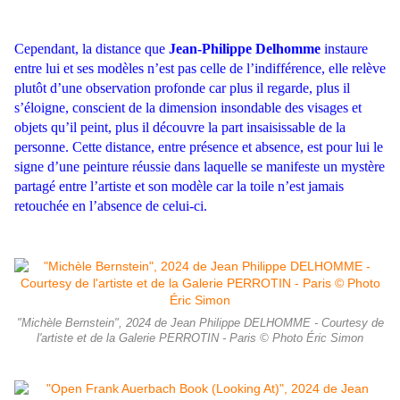
Cependant, la distance que
Jean-Philippe Delhomme
instaure
entre lui et ses modèles n’est pas celle de l’indifférence, elle relève
plutôt d’une observation profonde car plus il regarde, plus il
s’éloigne, conscient de la dimension insondable des visages et
objets qu’il peint, plus il découvre la part insaisissable de la
personne. Cette distance, entre présence et absence, est pour lui le
signe d’une peinture réussie dans laquelle se manifeste un mystère
partagé entre l’artiste et son modèle car la toile n’est jamais
retouchée en l’absence de celui-ci.
"Michèle Bernstein", 2024 de Jean Philippe DELHOMME - Courtesy de
l'artiste et de la Galerie PERROTIN - Paris © Photo Éric Simon