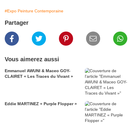
#Expo Peinture Contemporaine
Partager
Vous aimerez aussi
Emmanuel AWUNI & Maceo GOY-
CLAIRET « Les Traces du Vivant »
Eddie MARTINEZ « Purple Flopper »