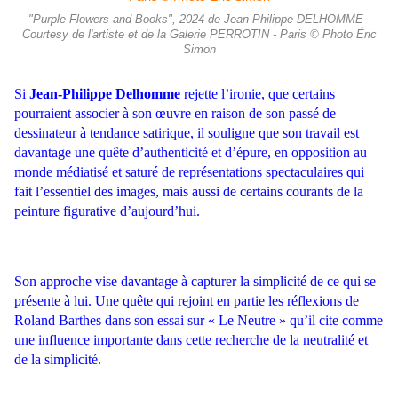
"Purple Flowers and Books", 2024 de Jean Philippe DELHOMME -
Courtesy de l'artiste et de la Galerie PERROTIN - Paris © Photo Éric
Simon
Si
Jean-Philippe Delhomme
rejette l’ironie, que certains
pourraient associer à son œuvre en raison de son passé de
dessinateur à tendance satirique, il souligne que son travail est
davantage une quête
d’authenticité et d’épure, en opposition au
monde médiatisé et saturé de représentations spectaculaires qui
fait l’essentiel des images, mais aussi de certains courants de la
peinture figurative d’aujourd’hui.
Son approche vise davantage à capturer la simplicité de ce qui se
présente à lui. Une quête qui rejoint en partie les réflexions de
Roland Barthes dans son essai sur « Le Neutre » qu’il cite comme
une influence importante dans cette recherche de la neutralité et
de la simplicité.