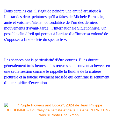
Dans certains cas, il s’agit de peindre une amitié artistique à
l’instar des deux peintures qu’il a faites de Michèle Bernstein, une
amie et voisine d’atelier, cofondatrice de l’un des derniers
mouvements d’avant-garde : l’Internationale Situationniste. Un
possible clin d’œil qui permet à l’artiste d’affirmer sa volonté de
s’opposer à la « société du spectacle ».
Les séances ont la particularité d’être courtes. Elles durent
généralement trois heures et les œuvres sont souvent achevées en
une seule session comme le rappelle la fluidité de la matière
picturale et la touche vivement brossée qui confirme le sentiment
d’une rapidité d’exécution.