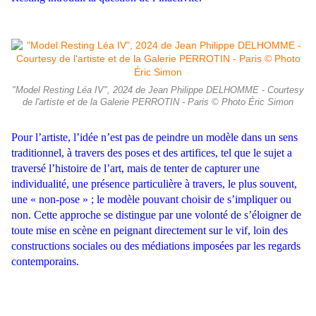
"Model Resting Léa IV", 2024 de Jean Philippe DELHOMME - Courtesy
de l'artiste et de la Galerie PERROTIN - Paris © Photo Éric Simon
Pour l’artiste, l’idée n’est pas de peindre un modèle dans un sens
traditionnel, à travers des poses et des artifices, tel que le sujet a
traversé l’histoire de l’art, mais de tenter de capturer une
individualité, une présence particulière à travers, le plus souvent,
une « non-pose » ; le modèle pouvant choisir de s’impliquer ou
non. Cette approche se distingue par une volonté de s’éloigner de
toute mise en scène en peignant directement sur le vif, loin des
constructions sociales ou des médiations imposées par les regards
contemporains.