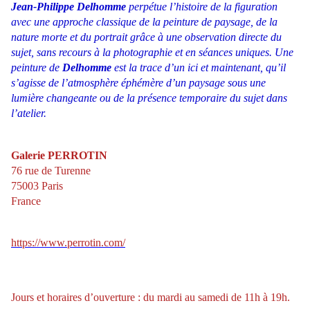
Jean-Philippe Delhomme
perpétue l’histoire de la figuration
avec une approche classique de la peinture de paysage, de la
nature morte et du portrait grâce à une observation directe du
sujet, sans recours à la photographie et en séances uniques. Une
peinture de
Delhomme
est la trace d’un ici et maintenant, qu’il
s’agisse de l’atmosphère éphémère d’un paysage sous une
lumière changeante ou de la présence temporaire du sujet dans
l’atelier.
Galerie PERROTIN
76 rue de Turenne
75003 Paris
France
https://www.perrotin.com/
Jours et horaires d’ouverture : du mardi au samedi de 11h à 19h.