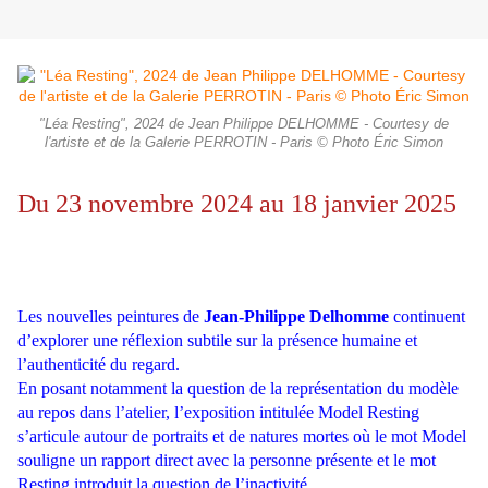
"Léa Resting", 2024 de Jean Philippe DELHOMME - Courtesy de
l'artiste et de la Galerie PERROTIN - Paris © Photo Éric Simon
Du 23 novembre 2024 au 18 janvier 2025
Les nouvelles peintures de
Jean-Philippe Delhomme
continuent
d’explorer une réflexion subtile sur la présence humaine et
l’authenticité du regard.
En posant notamment la question de la représentation du modèle
au repos dans l’atelier, l’exposition intitulée Model Resting
s’articule autour de portraits et de natures mortes où le mot Model
souligne un rapport direct avec la personne présente et le mot
Resting introduit la question de l’inactivité.