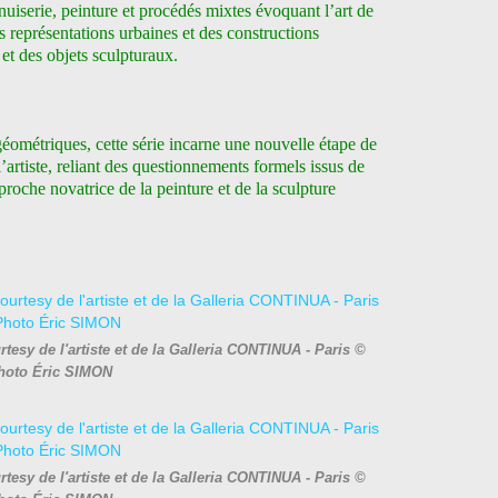
nuiserie, peinture et procédés mixtes évoquant l’art de
 représentations urbaines et des constructions
 et des objets sculpturaux.
éométriques, cette série incarne une nouvelle étape de
’artiste, reliant des questionnements formels issus de
proche novatrice de la peinture et de la sculpture
sy de l'artiste et de la Galleria CONTINUA - Paris ©
hoto Éric SIMON
sy de l'artiste et de la Galleria CONTINUA - Paris ©