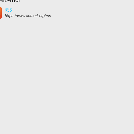
RSS
https://www.actuart.org/rss