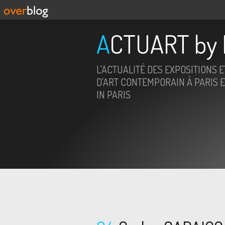
ACTUART by 
L'ACTUALITÉ DES EXPOSITIONS 
D'ART CONTEMPORAIN À PARIS E
IN PARIS