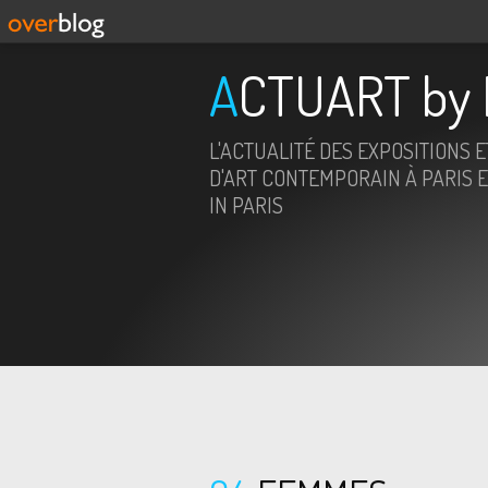
ACTUART by 
L'ACTUALITÉ DES EXPOSITIONS 
D'ART CONTEMPORAIN À PARIS E
IN PARIS