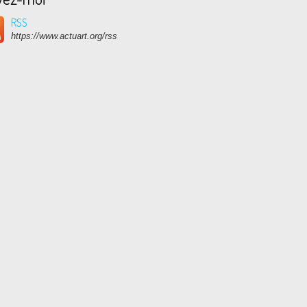
RSS
https://www.actuart.org/rss