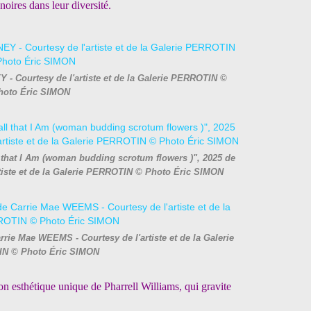
noires dans leur diversité.
- Courtesy de l'artiste et de la Galerie PERROTIN ©
hoto Éric SIMON
l that I Am (woman budding scrotum flowers )", 2025 de
tiste et de la Galerie PERROTIN © Photo Éric SIMON
rrie Mae WEEMS - Courtesy de l'artiste et de la Galerie
N © Photo Éric SIMON
on esthétique unique de
Pharrell Williams, qui gravite