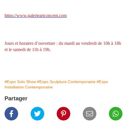
https://www.galerieartconcept.com
Jours et horaires d’ouverture : du mardi au vendredi de 10h à 18h
et le samedi de 11h à 19h.
#Expo Solo Show
#Expo Sculpture Contemporaine
#Expo
Installation Contemporaine
Partager