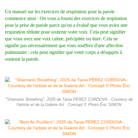
Un manuel sur les exercices de respiration pour la parole
commence ainsi : On vous a fourni des exercices de respiration
pour la prise de parole parce qu'on a évalué que vous aviez une
respiration réduite pour soutenir votre voix. Cela peut signifier
que vous avez une voix calme, précipitée ou dure. Cela ne
signifie pas nécessairement que vous souffrez d'une affection
pulmonaire ; cela peut signifier que votre corps a désappris à
soutenir la parole.
"Shamanic Breathing", 2025 de Tania PÉREZ CORDOVA - Courtesy de
l'artiste et de la Galerie Art : Concept © Photo Éric SIMON