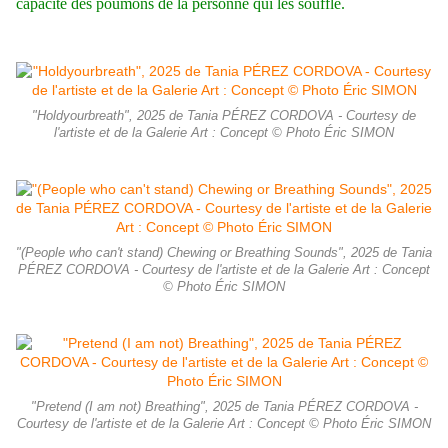
capacité des poumons de la personne qui les souffle.
"Holdyourbreath", 2025 de Tania PÉREZ CORDOVA - Courtesy de
l'artiste et de la Galerie Art : Concept © Photo Éric SIMON
"(People who can't stand) Chewing or Breathing Sounds", 2025 de Tania
PÉREZ CORDOVA - Courtesy de l'artiste et de la Galerie Art : Concept
© Photo Éric SIMON
"Pretend (I am not) Breathing", 2025 de Tania PÉREZ CORDOVA -
Courtesy de l'artiste et de la Galerie Art : Concept © Photo Éric SIMON