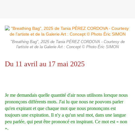
"Breathing Bag", 2025 de Tania PÉREZ CORDOVA - Courtesy de
l'artiste et de la Galerie Art : Concept © Photo Éric SIMON
Du 11 avril au 17 mai 2025
Je me demandais quelle quantité d'air nous utilisons lorsque nous
prononçons différents mots. J'ai lu que nous ne pouvons parler
qu'en expirant et que chaque mot que nous prononçons est
toujours une expiration. Il n'y a qu'un seul mot, dans une langue
peu parlée, qui peut être prononcé en inspirant. Ce mot est « non
».