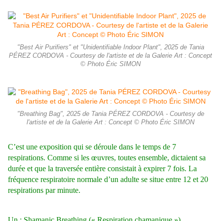
"Best Air Purifiers" et "Unidentifiable Indoor Plant", 2025 de Tania
PÉREZ CORDOVA - Courtesy de l'artiste et de la Galerie Art : Concept
© Photo Éric SIMON
"Breathing Bag", 2025 de Tania PÉREZ CORDOVA - Courtesy de
l'artiste et de la Galerie Art : Concept © Photo Éric SIMON
C’est une exposition qui se déroule dans le temps de 7
respirations. Comme si les œuvres, toutes ensemble, dictaient sa
durée et que la traversée entière consistait à expirer 7 fois. La
fréquence respiratoire normale d’un adulte se situe entre 12 et 20
respirations par minute.
Un : Shamanic Breathing (« Respiration chamanique »)