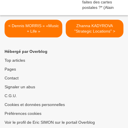
< Dennis MORRIS « «Music
Zhanna KADYROVA
+ Life »
"Strategic Locations" >
Hébergé par Overblog
Top articles
Pages
Contact
Signaler un abus
C.G.U.
Cookies et données personnelles
Préférences cookies
Voir le profil de Eric SIMON sur le portail Overblog