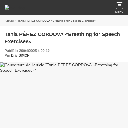
MENU
Accueil
» Tania PÉREZ CORDOVA «Breathing for Speech Exercises»
Tania PÉREZ CORDOVA «Breathing for Speech
Exercises»
Publié le 29/04/2025 à 09:10
Par
Eric SIMON