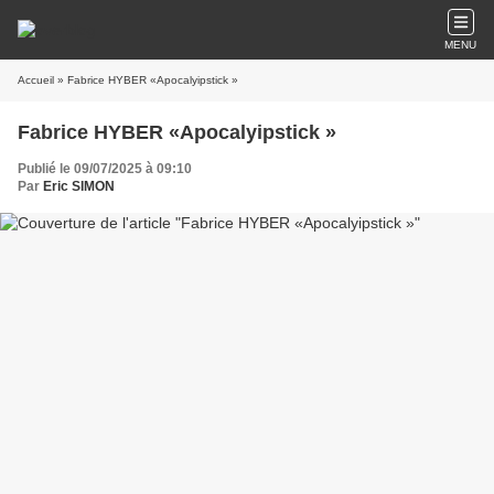
MENU
Accueil
» Fabrice HYBER «Apocalyipstick »
Fabrice HYBER «Apocalyipstick »
Publié le 09/07/2025 à 09:10
Par
Eric SIMON