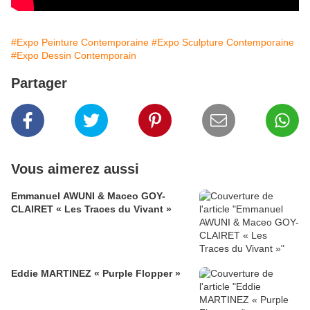
#Expo Peinture Contemporaine
#Expo Sculpture Contemporaine
#Expo Dessin Contemporain
Partager
Vous aimerez aussi
Emmanuel AWUNI & Maceo GOY-
CLAIRET « Les Traces du Vivant »
Eddie MARTINEZ « Purple Flopper »