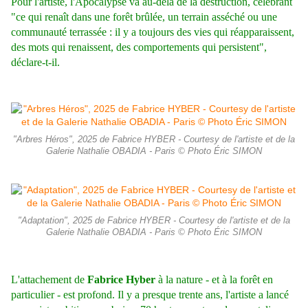
Pour l'artiste, l'Apocalypse va au-delà de la destruction, célébrant
"ce qui renaît dans une forêt brûlée, un terrain asséché ou une
communauté terrassée : il y a toujours des vies qui réapparaissent,
des mots qui renaissent, des comportements qui persistent",
déclare-t-il.
"Arbres Héros", 2025 de Fabrice HYBER - Courtesy de l'artiste et de la
Galerie Nathalie OBADIA - Paris © Photo Éric SIMON
"Adaptation", 2025 de Fabrice HYBER - Courtesy de l'artiste et de la
Galerie Nathalie OBADIA - Paris © Photo Éric SIMON
L'attachement de
Fabrice Hyber
à la nature - et à la forêt en
particulier - est profond. Il y a presque trente ans, l'artiste a lancé