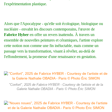
l'expérimentation plastique.
Alors que l'Apocalypse - qu'elle soit écologique, biologique ou
nucléaire - envahit les discours contemporains, l'œuvre de
Fabrice Hyber
en offre un revers inattendu. À travers un
ensemble de nouvelles peintures et céramiques, l'artiste explore
cette notion non comme une fin inéluctable, mais comme un
passage vers la transformation, visant à révéler, au-delà de
l'effondrement, la promesse d'une renaissance en gestation.
"Confort", 2025 de Fabrice HYBER - Courtesy de l'artiste et de la
Galerie Nathalie OBADIA - Paris © Photo Éric SIMON