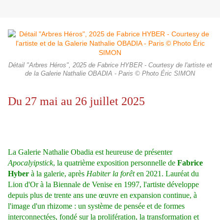
Détail "Arbres Héros", 2025 de Fabrice HYBER - Courtesy de l'artiste et
de la Galerie Nathalie OBADIA - Paris © Photo Éric SIMON
Du 27 mai au 26 juillet 2025
La Galerie Nathalie Obadia est heureuse de présenter
Apocalyipstick
, la quatrième exposition personnelle de
Fabrice
Hyber
à la galerie, après
Habiter la forêt
en 2021. Lauréat du
Lion d'Or à la Biennale de Venise en 1997, l'artiste développe
depuis plus de trente ans une œuvre en expansion continue, à
l'image d'un rhizome : un système de pensée et de formes
interconnectées, fondé sur la prolifération, la transformation et