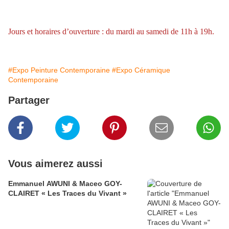
Jours et horaires d’ouverture : du mardi au samedi de 11h à 19h.
#Expo Peinture Contemporaine
#Expo Céramique
Contemporaine
Partager
Vous aimerez aussi
Emmanuel AWUNI & Maceo GOY-
CLAIRET « Les Traces du Vivant »