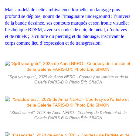
Mais au-delà de cette ambivalence formelle, un langage plus
profond se déploie, nourri de l’imaginaire underground : l’univers
de la bande dessinée, ses contours marqués et son ironie visuelle;
l’esthétique BDSM, avec ses codes de cuir, de métal, d’entraves
et de rituels ; la culture du piercing et du tatouage, inscrivant le
corps comme lieu d’expression et de transgression.
"Spill your guts", 2025 de Anna NERO - Courtesy de l'artiste et de la
Galerie PARIS-B © Photo Éric SIMON
"Shadow test", 2025 de Anna NERO - Courtesy de l'artiste et de la
Galerie PARIS-B © Photo Éric SIMON