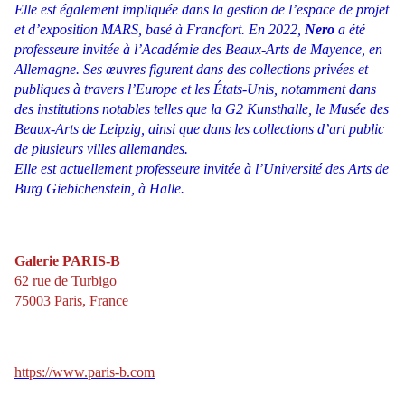
Elle est également impliquée dans la gestion de l’espace de projet
et d’exposition MARS, basé à Francfort. En 2022,
Nero
a été
professeure invitée à l’Académie des Beaux-Arts
de Mayence, en
Allemagne. Ses œuvres figurent dans des collections privées et
publiques à travers l’Europe et les États-Unis, notamment dans
des institutions notables telles que la G2 Kunsthalle, le Musée des
Beaux-Arts de Leipzig, ainsi que dans les collections d’art public
de plusieurs villes allemandes.
Elle est actuellement professeure invitée à l’Université des Arts de
Burg Giebichenstein, à Halle.
Galerie PARIS-B
62 rue de Turbigo
75003 Paris, France
https://www.paris-b.com