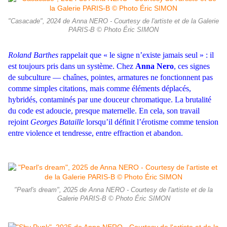
"Casacade", 2024 de Anna NERO - Courtesy de l'artiste et de la Galerie
PARIS-B © Photo Éric SIMON
Roland Barthes
rappelait que « le signe n’existe jamais seul » : il
est toujours pris dans un système. Chez
Anna Nero
, ces signes
de subculture — chaînes, pointes, armatures ne fonctionnent pas
comme simples citations, mais comme éléments déplacés,
hybridés,
contaminés par une douceur chromatique. La brutalité
du code est adoucie, presque maternelle. En cela, son travail
rejoint
Georges Bataille
lorsqu’il définit l’érotisme comme tension
entre violence et tendresse, entre effraction et abandon.
"Pearl's dream", 2025 de Anna NERO - Courtesy de l'artiste et de la
Galerie PARIS-B © Photo Éric SIMON