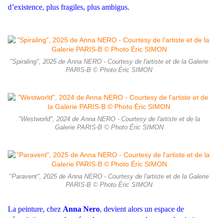
d’existence, plus fragiles, plus ambigus.
"Spiraling", 2025 de Anna NERO - Courtesy de l'artiste et de la Galerie
PARIS-B © Photo Éric SIMON
"Westworld", 2024 de Anna NERO - Courtesy de l'artiste et de la
Galerie PARIS-B © Photo Éric SIMON
"Paravent", 2025 de Anna NERO - Courtesy de l'artiste et de la Galerie
PARIS-B © Photo Éric SIMON
La peinture, chez
Anna Nero
, devient alors un espace de