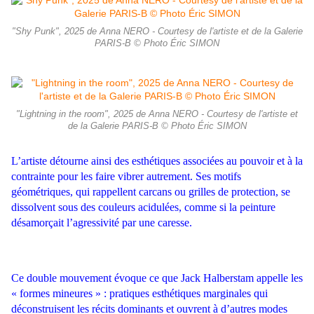
"Shy Punk", 2025 de Anna NERO - Courtesy de l'artiste et de la Galerie
PARIS-B © Photo Éric SIMON
"Lightning in the room", 2025 de Anna NERO - Courtesy de l'artiste et
de la Galerie PARIS-B © Photo Éric SIMON
L’artiste détourne ainsi des esthétiques associées au pouvoir et à la
contrainte pour les faire vibrer autrement. Ses motifs
géométriques, qui rappellent carcans ou grilles de protection, se
dissolvent sous des couleurs acidulées, comme si la peinture
désamorçait l’agressivité par une caresse.
Ce double mouvement évoque ce que Jack Halberstam appelle les
« formes mineures » : pratiques esthétiques marginales qui
déconstruisent les récits dominants et ouvrent à d’autres modes