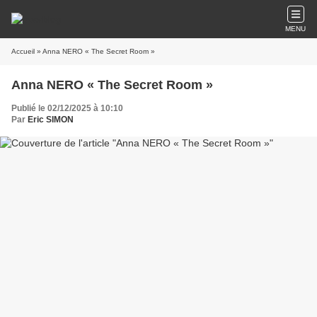
MENU
Accueil
» Anna NERO « The Secret Room »
Anna NERO « The Secret Room »
Publié le 02/12/2025 à 10:10
Par
Eric SIMON