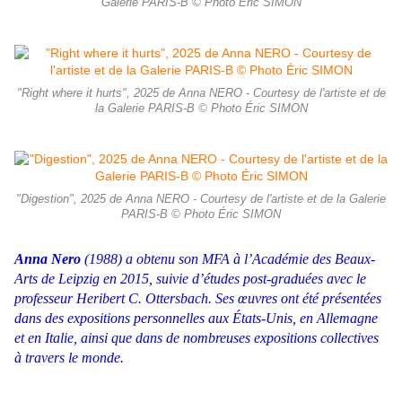
Galerie PARIS-B © Photo Éric SIMON
"Right where it hurts", 2025 de Anna NERO - Courtesy de l'artiste et de
la Galerie PARIS-B © Photo Éric SIMON
"Digestion", 2025 de Anna NERO - Courtesy de l'artiste et de la Galerie
PARIS-B © Photo Éric SIMON
Anna Nero
(1988) a obtenu son MFA à l’Académie des Beaux-
Arts de Leipzig en 2015, suivie d’études post-graduées avec le
professeur Heribert C. Ottersbach. Ses œuvres ont été présentées
dans des expositions personnelles aux États-Unis, en Allemagne
et en Italie, ainsi que dans de nombreuses expositions collectives
à travers le monde.