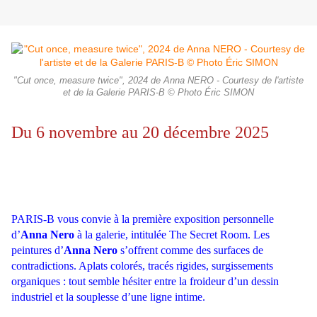
"Cut once, measure twice", 2024 de Anna NERO - Courtesy de l'artiste
et de la Galerie PARIS-B © Photo Éric SIMON
Du 6 novembre au 20 décembre 2025
PARIS-B vous convie à la première exposition personnelle
d’
Anna Nero
à la galerie, intitulée The Secret Room. Les
peintures d’
Anna Nero
s’offrent comme des surfaces de
contradictions. Aplats colorés, tracés rigides, surgissements
organiques : tout semble hésiter entre la froideur d’un dessin
industriel et la souplesse d’une ligne intime.