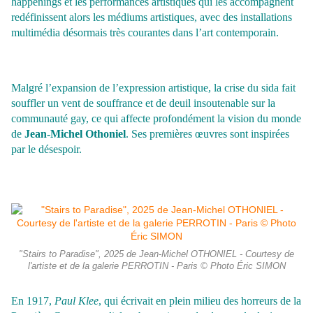
happenings et les performances artistiques qui les accompagnent
redéfinissent alors les médiums artistiques, avec des installations
multimédia désormais très courantes dans l’art contemporain.
Malgré l’expansion de l’expression artistique, la crise du sida fait
souffler un vent de souffrance et de deuil insoutenable sur la
communauté gay, ce qui affecte profondément la vision du monde
de
Jean-Michel Othoniel
. Ses premières œuvres sont inspirées
par le désespoir.
"Stairs to Paradise", 2025 de Jean-Michel OTHONIEL - Courtesy de
l'artiste et de la galerie PERROTIN - Paris © Photo Éric SIMON
En 1917,
Paul Klee
, qui écrivait en plein milieu des horreurs de la