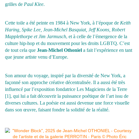
grilles de
Paul Klee
.
Cette toile a été peinte en 1984 à New York, à l’époque de
Keith
Haring, Spike Lee, Jean-Michel Basquiat, Jeff Koons, Robert
Mapplethorpe et Jim Jarmusch
, et à celle de l’émergence de la
culture
hip-hop et du mouvement pour les droits LGBTQ. C’est
de tout cela que
Jean-Michel Othoniel
a fait l’expérience en tant
que jeune artiste venu d’Europe.
Son amour du voyage, inspiré par la diversité de New York, a
façonné son approche créative décentralisée. Il a aussi été très
influencé par l’exposition fondatrice Les Magiciens de la Terre
[1], qui lui a fait découvrir la puissance poétique de l’art issu de
diverses cultures. La poésie est aussi devenue une force visuelle
dans son œuvre, faisant fondre la solidité de la réalité.