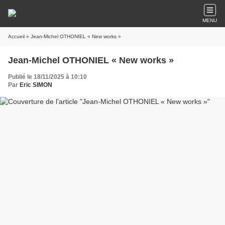
MENU
Accueil
» Jean-Michel OTHONIEL « New works »
Jean-Michel OTHONIEL « New works »
Publié le 18/11/2025 à 10:10
Par
Eric SIMON