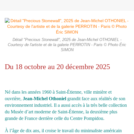
Détail "Precious Stonewall", 2025 de Jean-Michel OTHONIEL -
Courtesy de l'artiste et de la galerie PERROTIN - Paris © Photo Éric
SIMON
Du 18 octobre au 20 décembre 2025
Né dans les années 1960 à Saint-Étienne, ville minière et
ouvrière,
Jean-Michel Othoniel
grandit face aux réalités de son
environnement industriel. Il a aussi accès à la très belle
collection
du Musée d’art moderne de Saint-Étienne, la deuxième plus
grande de France derrière celle du Centre Pompidou.
À l’âge de dix ans, il croise le travail du minimaliste
américain