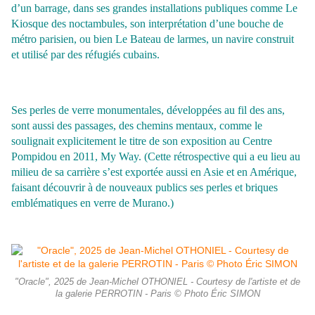
d’un barrage, dans ses grandes installations publiques comme Le
Kiosque des noctambules, son interprétation d’une bouche de
métro parisien, ou bien Le Bateau de larmes, un navire construit
et utilisé par des réfugiés cubains.
Ses perles de verre monumentales, développées au fil des ans,
sont aussi des passages, des chemins mentaux, comme le
soulignait explicitement le titre de son exposition au Centre
Pompidou en 2011, My Way. (Cette rétrospective qui a eu lieu au
milieu de sa carrière s’est exportée aussi en Asie et en Amérique,
faisant découvrir à de nouveaux publics ses perles et briques
emblématiques en verre de Murano.)
"Oracle", 2025 de Jean-Michel OTHONIEL - Courtesy de l'artiste et de
la galerie PERROTIN - Paris © Photo Éric SIMON