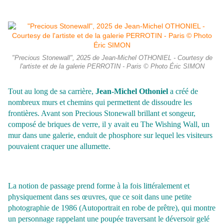
"Precious Stonewall", 2025 de Jean-Michel OTHONIEL - Courtesy de
l'artiste et de la galerie PERROTIN - Paris © Photo Éric SIMON
Tout au long de sa carrière,
Jean-Michel Othoniel
a créé de
nombreux murs et chemins qui permettent de dissoudre les
frontières. Avant son Precious Stonewall brillant et songeur,
composé de briques de verre, il y avait eu The Wishing Wall, un
mur dans une galerie, enduit de phosphore sur lequel les visiteurs
pouvaient craquer une allumette.
La notion de passage prend forme à la fois littéralement et
physiquement dans ses œuvres, que ce soit dans une petite
photographie de 1986 (Autoportrait en robe de prêtre), qui montre
un personnage rappelant une poupée traversant le déversoir gelé