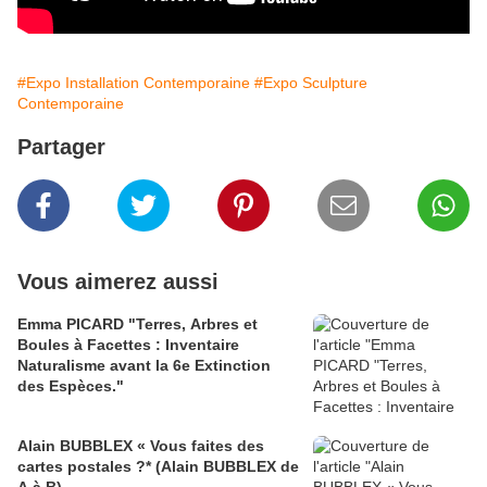
#Expo Installation Contemporaine
#Expo Sculpture
Contemporaine
Partager
Vous aimerez aussi
Emma PICARD "Terres, Arbres et
Boules à Facettes : Inventaire
Naturalisme avant la 6e Extinction
des Espèces."
Alain BUBBLEX « Vous faites des
cartes postales ?* (Alain BUBBLEX de