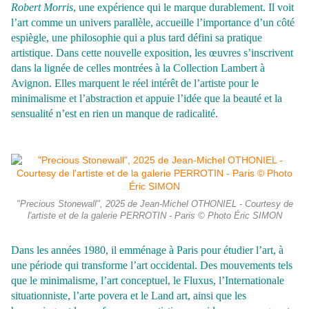
Robert Morris
, une expérience qui le marque durablement. Il voit
l’art comme un univers parallèle, accueille l’importance d’un côté
espiègle, une philosophie qui a plus
tard défini sa pratique
artistique. Dans cette nouvelle exposition, les œuvres s’inscrivent
dans la lignée de celles montrées à la Collection Lambert à
Avignon. Elles marquent
le réel intérêt de l’artiste pour le
minimalisme et l’abstraction et appuie l’idée que la beauté et la
sensualité n’est en rien un manque de radicalité.
"Precious Stonewall", 2025 de Jean-Michel OTHONIEL - Courtesy de
l'artiste et de la galerie PERROTIN - Paris © Photo Éric SIMON
Dans les années 1980, il emménage à Paris pour étudier l’art, à
une période qui transforme l’art occidental. Des mouvements tels
que le minimalisme, l’art conceptuel, le Fluxus, l’Internationale
situationniste, l’arte povera et le Land art, ainsi que les