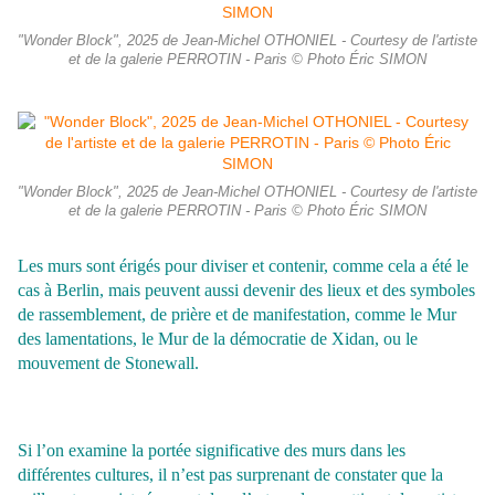
"Wonder Block", 2025 de Jean-Michel OTHONIEL - Courtesy de l'artiste
et de la galerie PERROTIN - Paris © Photo Éric SIMON
"Wonder Block", 2025 de Jean-Michel OTHONIEL - Courtesy de l'artiste
et de la galerie PERROTIN - Paris © Photo Éric SIMON
Les murs sont érigés pour diviser et contenir, comme cela a été le
cas à Berlin, mais peuvent aussi devenir des lieux et des symboles
de rassemblement, de prière et de manifestation, comme le Mur
des lamentations, le Mur de la démocratie de Xidan, ou le
mouvement de Stonewall.
Si l’on examine la portée significative des murs dans les
différentes cultures, il n’est pas surprenant de constater que la