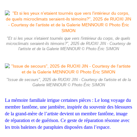
"Et si les yeux n'etaient tournés que vers l'intérieur du corps, de quels
microclimats seraient-ils témoins?", 2025 de RUOXI JIN - Courtesy de
l'artiste et de la Galerie MENNOUR © Photo Éric SIMON
"Issue de secours", 2025 de RUOXI JIN - Courtesy de l'artiste et de la
Galerie MENNOUR © Photo Éric SIMON
La mémoire familiale irrigue certaines pièces : Le long voyage du
membre fantôme, une jambière, inspirée du souvenir des blessures
de la grand-mère de l’artiste devient un membre fantôme, image
de réparation et de guérison. Ce geste de réparation résonne avec
les trois baleines de parapluies disposées dans l’espace.