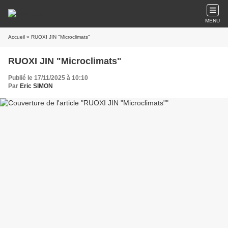
MENU
Accueil
» RUOXI JIN "Microclimats"
RUOXI JIN "Microclimats"
Publié le 17/11/2025 à 10:10
Par
Eric SIMON