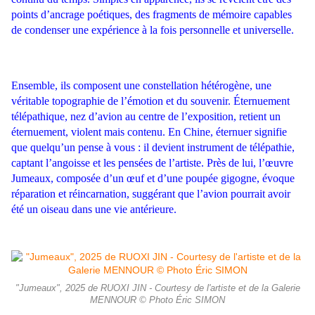
points d’ancrage poétiques, des fragments de mémoire capables
de condenser une expérience à la fois personnelle et universelle.
Ensemble, ils composent une constellation hétérogène, une
véritable topographie de l’émotion et du souvenir. Éternuement
télépathique, nez d’avion au centre de l’exposition, retient un
éternuement, violent mais contenu. En Chine, éternuer signifie
que quelqu’un pense à vous : il devient instrument de télépathie,
captant l’angoisse et les pensées de l’artiste. Près de lui, l’œuvre
Jumeaux, composée d’un œuf et d’une poupée gigogne, évoque
réparation et réincarnation, suggérant que l’avion pourrait avoir
été un oiseau dans une vie antérieure.
"Jumeaux", 2025 de RUOXI JIN - Courtesy de l'artiste et de la Galerie
MENNOUR © Photo Éric SIMON