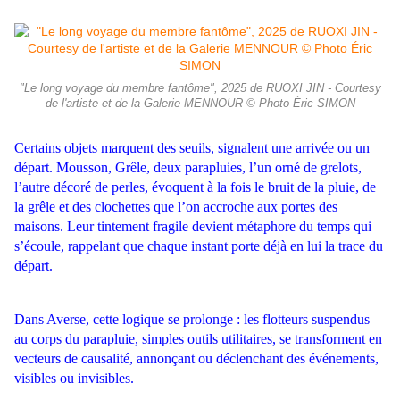
"Le long voyage du membre fantôme", 2025 de RUOXI JIN - Courtesy
de l'artiste et de la Galerie MENNOUR © Photo Éric SIMON
Certains objets marquent des seuils, signalent une arrivée ou un
départ. Mousson, Grêle, deux parapluies, l’un orné de grelots,
l’autre décoré de perles, évoquent à la fois le bruit de la pluie, de
la grêle et des clochettes que l’on accroche aux portes des
maisons. Leur tintement fragile devient métaphore du temps qui
s’écoule, rappelant que chaque instant porte déjà en lui la trace du
départ.
Dans Averse, cette logique se prolonge : les flotteurs suspendus
au corps du parapluie, simples outils utilitaires, se transforment en
vecteurs de causalité, annonçant ou déclenchant des événements,
visibles ou invisibles.