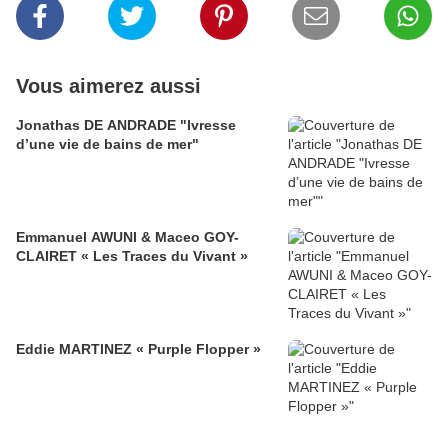
Vous aimerez aussi
Jonathas DE ANDRADE "Ivresse
d’une vie de bains de mer"
Emmanuel AWUNI & Maceo GOY-
CLAIRET « Les Traces du Vivant »
Eddie MARTINEZ « Purple Flopper »