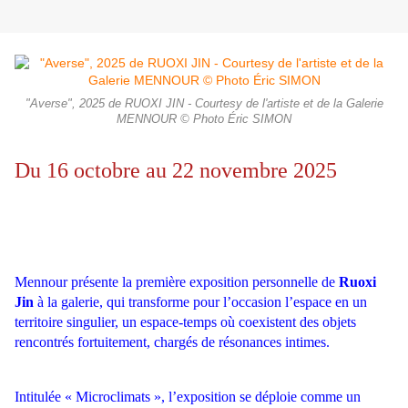
"Averse", 2025 de RUOXI JIN - Courtesy de l'artiste et de la Galerie
MENNOUR © Photo Éric SIMON
Du 16 octobre au 22 novembre 2025
Mennour présente la première exposition personnelle de
Ruoxi
Jin
à la galerie, qui transforme pour l’occasion l’espace en un
territoire singulier, un espace-temps où coexistent des objets
rencontrés fortuitement, chargés de résonances intimes.
Intitulée « Microclimats », l’exposition se déploie comme un