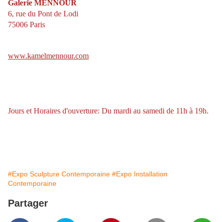
Galerie MENNOUR
6, rue du Pont de Lodi
75006 Paris
www.kamelmennour.com
Jours et Horaires
d'ouverture: Du mardi au samedi de 11h à 19h.
#Expo Sculpture Contemporaine
#Expo Installation
Contemporaine
Partager