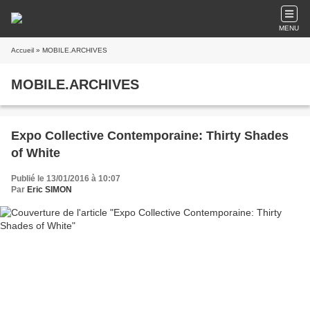
MENU
Accueil
» MOBILE.ARCHIVES
MOBILE.ARCHIVES
Expo Collective Contemporaine: Thirty Shades
of White
Publié le 13/01/2016 à 10:07
Par
Eric SIMON