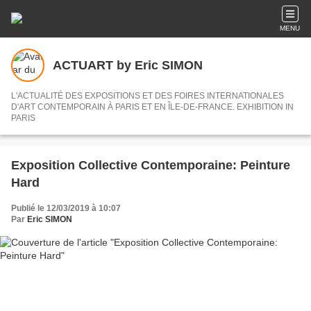
MENU
ACTUART by Eric SIMON
L'ACTUALITÉ DES EXPOSITIONS ET DES FOIRES INTERNATIONALES
D'ART CONTEMPORAIN À PARIS ET EN ÎLE-DE-FRANCE. EXHIBITION IN
PARIS
Exposition Collective Contemporaine: Peinture
Hard
Publié le 12/03/2019 à 10:07
Par
Eric SIMON