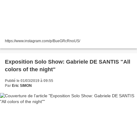
https://www.instagram.com/p/BueGRcRnoUS/
Exposition Solo Show: Gabriele DE SANTIS "All
colors of the night"
Publié le 01/03/2019 à 09:55
Par
Eric SIMON