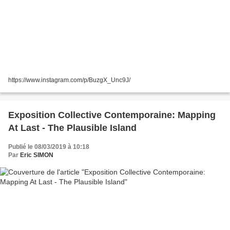
https://www.instagram.com/p/BuzgX_Unc9J/
Exposition Collective Contemporaine: Mapping
At Last - The Plausible Island
Publié le 08/03/2019 à 10:18
Par
Eric SIMON