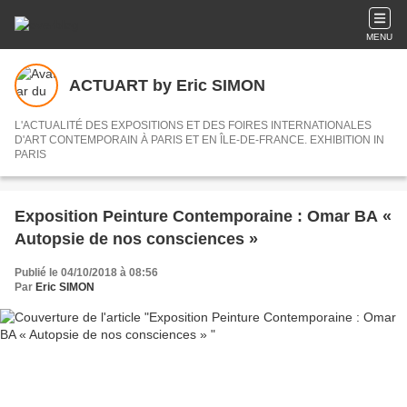
MENU
ACTUART by Eric SIMON
L'ACTUALITÉ DES EXPOSITIONS ET DES FOIRES INTERNATIONALES
D'ART CONTEMPORAIN À PARIS ET EN ÎLE-DE-FRANCE. EXHIBITION IN
PARIS
Exposition Peinture Contemporaine : Omar BA «
Autopsie de nos consciences »
Publié le 04/10/2018 à 08:56
Par
Eric SIMON