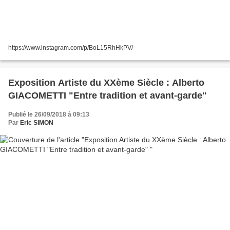
https://www.instagram.com/p/BoL15RhHkPV/
Exposition Artiste du XXème Siècle : Alberto
GIACOMETTI "Entre tradition et avant-garde"
Publié le 26/09/2018 à 09:13
Par
Eric SIMON