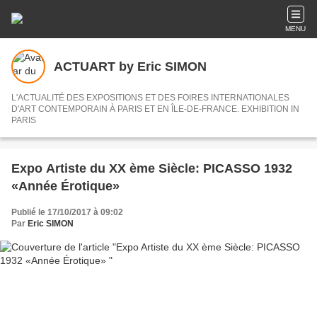
MENU
ACTUART by Eric SIMON
L'ACTUALITÉ DES EXPOSITIONS ET DES FOIRES INTERNATIONALES
D'ART CONTEMPORAIN À PARIS ET EN ÎLE-DE-FRANCE. EXHIBITION IN
PARIS
Expo Artiste du XX ème Siècle: PICASSO 1932
«Année Érotique»
Publié le 17/10/2017 à 09:02
Par
Eric SIMON