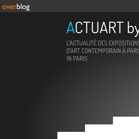
ACTUART by
L'ACTUALITÉ DES EXPOSITION
D'ART CONTEMPORAIN À PARIS
IN PARIS