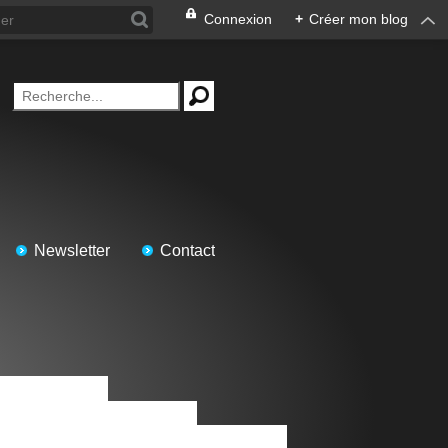
Connexion
+
Créer mon blog
Newsletter
Contact