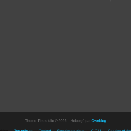
Theme: Photofolio © 2026 - Hébergé par
Overblog