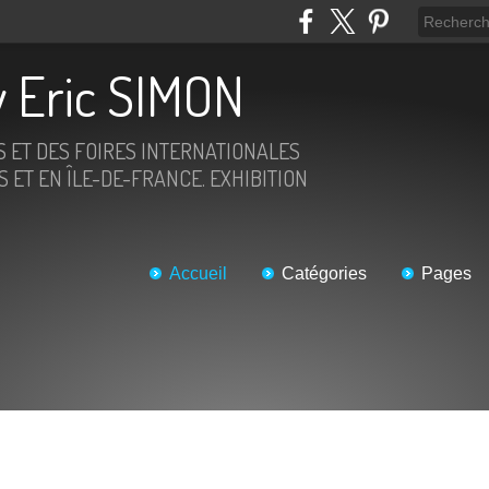
 Eric SIMON
S ET DES FOIRES INTERNATIONALES
 ET EN ÎLE-DE-FRANCE. EXHIBITION
Accueil
Catégories
Pages