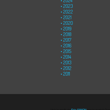
2024
2023
2022
2021
2020
2019
2018
2017
2016
2015
2014
2013
2012
2011