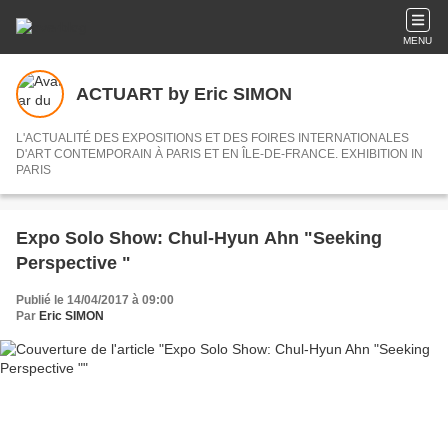
MENU
ACTUART by Eric SIMON
L'ACTUALITÉ DES EXPOSITIONS ET DES FOIRES INTERNATIONALES
D'ART CONTEMPORAIN À PARIS ET EN ÎLE-DE-FRANCE. EXHIBITION IN
PARIS
Expo Solo Show: Chul-Hyun Ahn "Seeking
Perspective "
Publié le 14/04/2017 à 09:00
Par
Eric SIMON