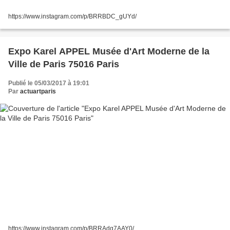
https://www.instagram.com/p/BRRBDC_gUYd/
Expo Karel APPEL Musée d'Art Moderne de la
Ville de Paris 75016 Paris
Publié le 05/03/2017 à 19:01
Par
actuartparis
https://www.instagram.com/p/BRRAdg7AAY0/