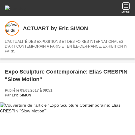
MENU
ACTUART by Eric SIMON
L'ACTUALITÉ DES EXPOSITIONS ET DES FOIRES INTERNATIONALES
D'ART CONTEMPORAIN À PARIS ET EN ÎLE-DE-FRANCE. EXHIBITION IN
PARIS
Expo Sculpture Contemporaine: Elias CRESPIN
"Slow Motion"
Publié le 09/03/2017 à 09:51
Par
Eric SIMON