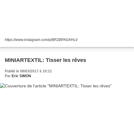
https://www.instagram.com/p/BRZBPAGAHLt/
MINIARTEXTIL: Tisser les rêves
Publié le 08/03/2017 à 10:21
Par
Eric SIMON