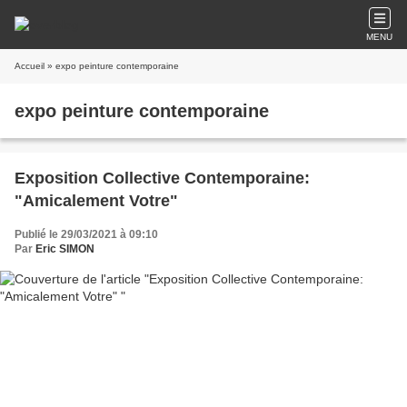
MENU
Accueil
» expo peinture contemporaine
expo peinture contemporaine
Exposition Collective Contemporaine:
"Amicalement Votre"
Publié le 29/03/2021 à 09:10
Par
Eric SIMON