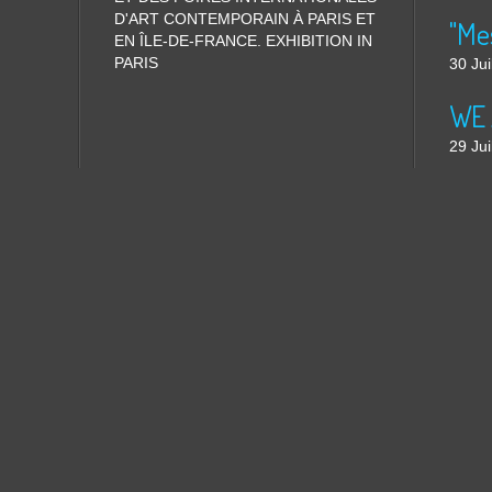
D'ART CONTEMPORAIN À PARIS ET
"Me
EN ÎLE-DE-FRANCE. EXHIBITION IN
PARIS
30 Jui
WE 
29 Jui