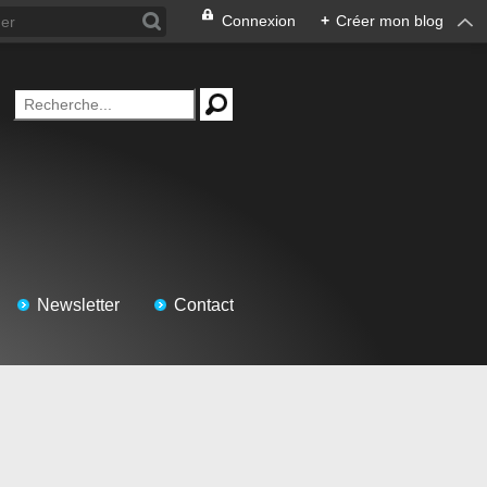
Connexion
+
Créer mon blog
Newsletter
Contact