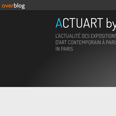
ACTUART by
L'ACTUALITÉ DES EXPOSITION
D'ART CONTEMPORAIN À PARIS
IN PARIS