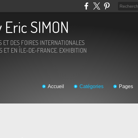
 Eric SIMON
S ET DES FOIRES INTERNATIONALES
 ET EN ÎLE-DE-FRANCE. EXHIBITION
Accueil
Catégories
Pages