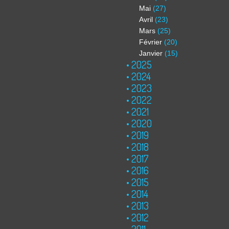
Mai
(27)
Avril
(23)
Mars
(25)
Février
(20)
Janvier
(15)
2025
2024
2023
2022
2021
2020
2019
2018
2017
2016
2015
2014
2013
2012