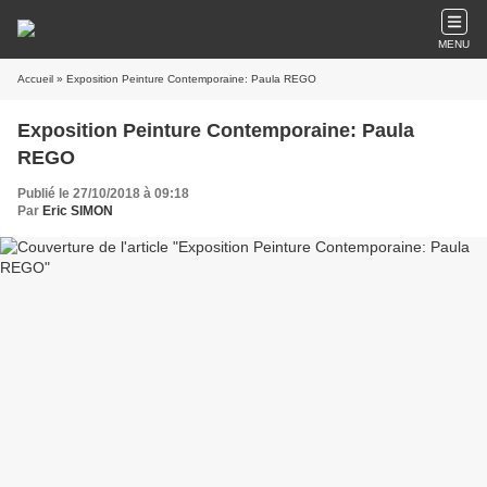
MENU
Accueil
» Exposition Peinture Contemporaine: Paula REGO
Exposition Peinture Contemporaine: Paula
REGO
Publié le 27/10/2018 à 09:18
Par
Eric SIMON