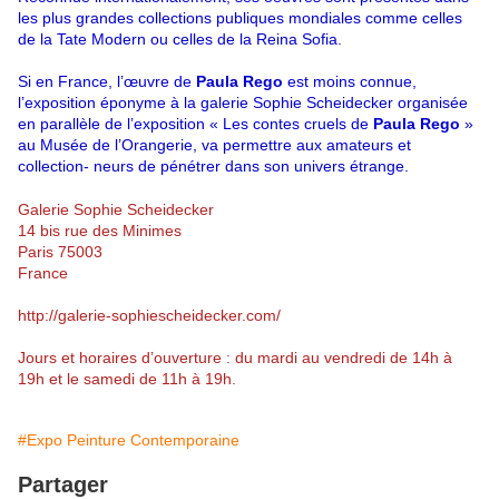
les plus grandes collections publiques mondiales comme celles
de la Tate Modern ou celles de la Reina Sofia.
Si en France, l’œuvre de
Paula Rego
est moins connue,
l’exposition éponyme à la galerie Sophie Scheidecker organisée
en parallèle de l’exposition « Les contes cruels de
Paula Rego
»
au Musée de l’Orangerie, va permettre aux amateurs et
collection- neurs de pénétrer dans son univers étrange.
Galerie Sophie Scheidecker
14 bis rue des Minimes
Paris 75003
France
http://galerie-sophiescheidecker.com/
Jours et horaires d’ouverture : du mardi au vendredi de 14h à
19h et le samedi de 11h à 19h.
#Expo Peinture Contemporaine
Partager