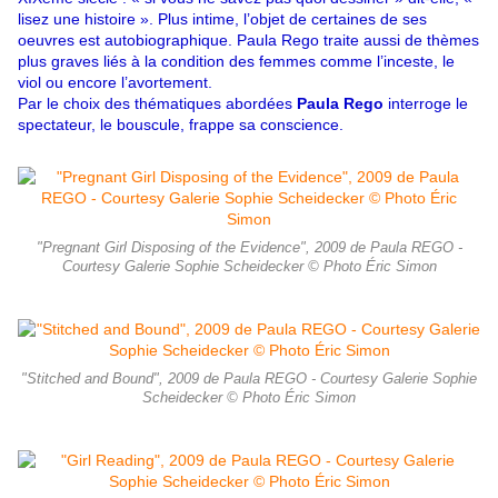
lisez une histoire ». Plus intime, l’objet de certaines de ses
oeuvres est autobiographique. Paula Rego traite aussi de thèmes
plus graves liés à la condition des femmes comme l’inceste, le
viol ou encore l’avortement.
Par le choix des thématiques abordées
Paula Rego
interroge le
spectateur, le bouscule, frappe sa conscience.
"Pregnant Girl Disposing of the Evidence", 2009 de Paula REGO -
Courtesy Galerie Sophie Scheidecker © Photo Éric Simon
"Stitched and Bound", 2009 de Paula REGO - Courtesy Galerie Sophie
Scheidecker © Photo Éric Simon