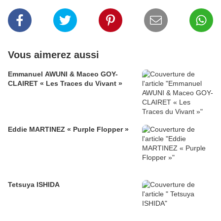
Vous aimerez aussi
Emmanuel AWUNI & Maceo GOY-
CLAIRET « Les Traces du Vivant »
Eddie MARTINEZ « Purple Flopper »
Tetsuya ISHIDA