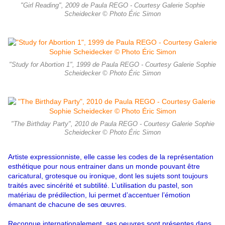
"Girl Reading", 2009 de Paula REGO - Courtesy Galerie Sophie
Scheidecker © Photo Éric Simon
"Study for Abortion 1", 1999 de Paula REGO - Courtesy Galerie Sophie
Scheidecker © Photo Éric Simon
"The Birthday Party", 2010 de Paula REGO - Courtesy Galerie Sophie
Scheidecker © Photo Éric Simon
Artiste expressionniste, elle casse les codes de la représentation
esthétique pour nous entrainer dans un monde pouvant être
caricatural, grotesque ou ironique, dont les sujets sont toujours
traités avec sincérité et subtilité. L’utilisation du pastel, son
matériau de prédilection, lui permet d’accentuer l’émotion
émanant de chacune de ses œuvres.
Reconnue internationalement, ses oeuvres sont présentes dans