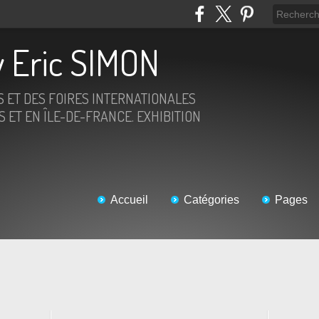
 Eric SIMON
S ET DES FOIRES INTERNATIONALES
 ET EN ÎLE-DE-FRANCE. EXHIBITION
Accueil
Catégories
Pages