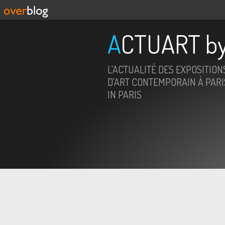
ACTUART by
L'ACTUALITÉ DES EXPOSITION
D'ART CONTEMPORAIN À PARIS
IN PARIS