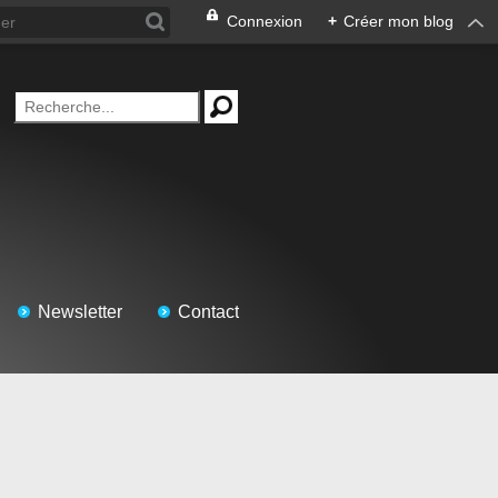
Connexion
+
Créer mon blog
Newsletter
Contact