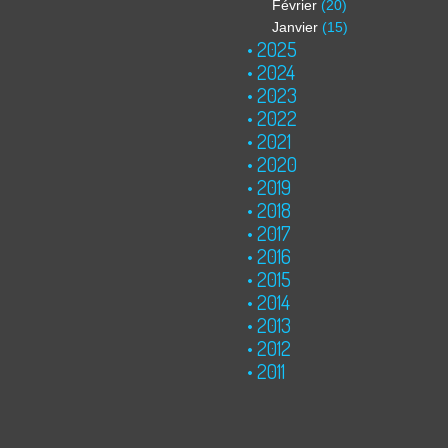
Février
(20)
Janvier
(15)
2025
2024
2023
2022
2021
2020
2019
2018
2017
2016
2015
2014
2013
2012
2011