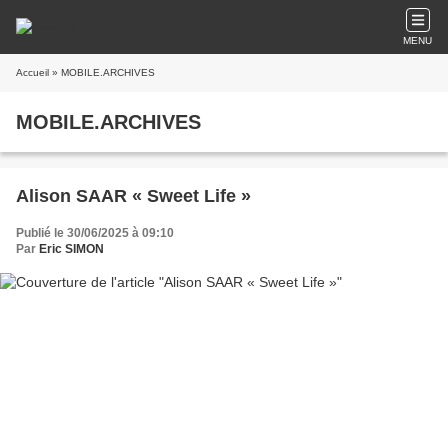
MENU
Accueil
» MOBILE.ARCHIVES
MOBILE.ARCHIVES
Alison SAAR « Sweet Life »
Publié le 30/06/2025 à 09:10
Par
Eric SIMON