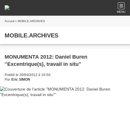
MENU
Accueil
» MOBILE.ARCHIVES
MOBILE.ARCHIVES
MONUMENTA 2012: Daniel Buren
"Excentrique(s), travail in situ"
Publié le 30/04/2012 à 10:50
Par
Eric SIMON