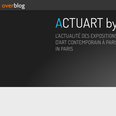
ACTUART by
L'ACTUALITÉ DES EXPOSITION
D'ART CONTEMPORAIN À PARIS
IN PARIS