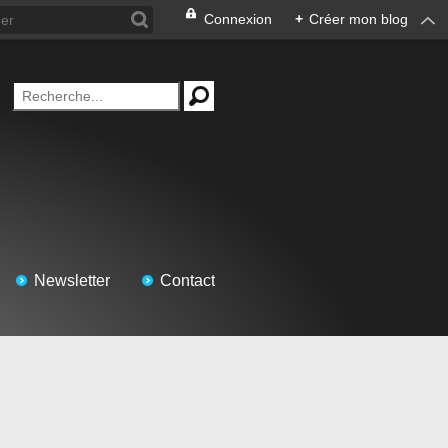
Connexion
+
Créer mon blog
Newsletter
Contact