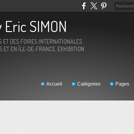
 Eric SIMON
S ET DES FOIRES INTERNATIONALES
 ET EN ÎLE-DE-FRANCE. EXHIBITION
Accueil
Catégories
Pages