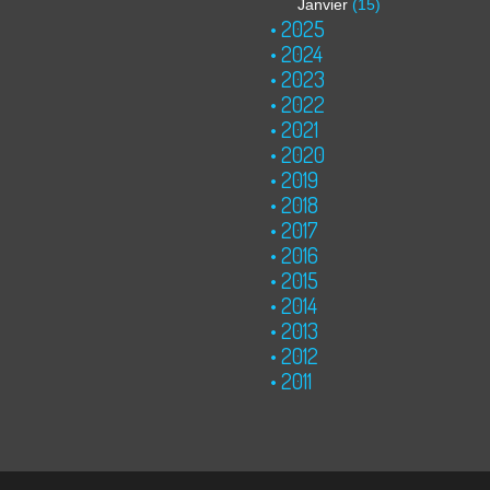
Janvier
(15)
2025
2024
2023
2022
2021
2020
2019
2018
2017
2016
2015
2014
2013
2012
2011