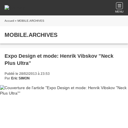
MENU
Accueil
» MOBILE.ARCHIVES
MOBILE.ARCHIVES
Expo Design et mode: Henrik Vibskov "Neck
Plus Ultra"
Publié le 28/02/2013 à 23:53
Par
Eric SIMON