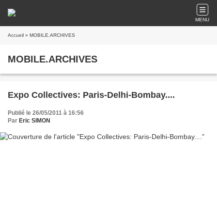
MENU
Accueil
» MOBILE.ARCHIVES
MOBILE.ARCHIVES
Expo Collectives: Paris-Delhi-Bombay....
Publié le 26/05/2011 à 16:56
Par
Eric SIMON