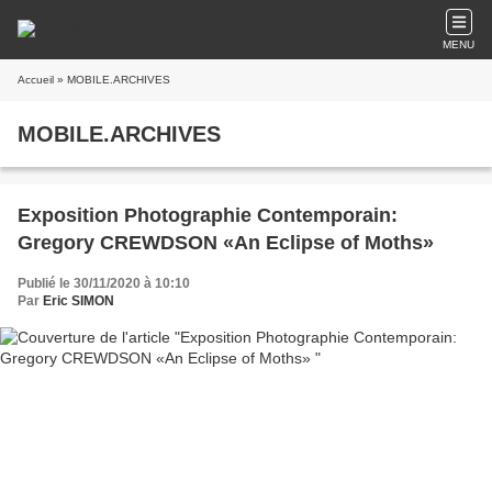
MENU
Accueil
» MOBILE.ARCHIVES
MOBILE.ARCHIVES
Exposition Photographie Contemporain:
Gregory CREWDSON «An Eclipse of Moths»
Publié le 30/11/2020 à 10:10
Par
Eric SIMON