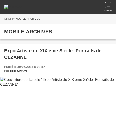
MENU
Accueil
» MOBILE.ARCHIVES
MOBILE.ARCHIVES
Expo Artiste du XIX ème Siècle: Portraits de
CÉZANNE
Publié le 30/06/2017 à 08:57
Par
Eric SIMON