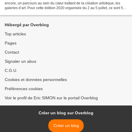
encore, un parcours au sein du cœur battant de la création artistique, les
galeries d’art. Pour cette édition 2020 organisée du 2 au 5 juillet, ce sont 59
galeries parisiennes et...
Hébergé par Overblog
Top articles
Pages
Contact
Signaler un abus
C.G.U.
Cookies et données personnelles
Préférences cookies
Voir le profil de Eric SIMON sur le portail Overblog
Créer un blog sur Overblog
Créer un blog