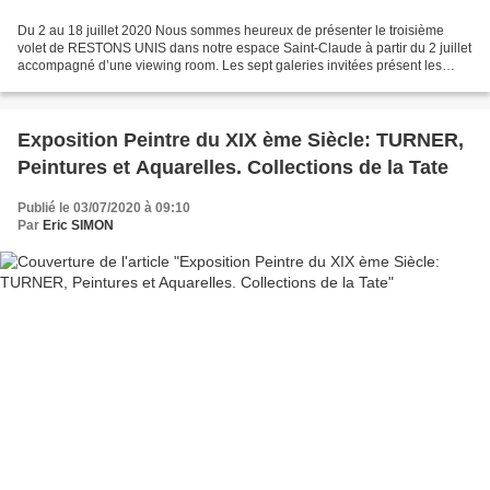
Du 2 au 18 juillet 2020 Nous sommes heureux de présenter le troisième
volet de RESTONS UNIS dans notre espace Saint-Claude à partir du 2 juillet
accompagné d’une viewing room. Les sept galeries invitées présent les
artistes Boris Achour, Pierre Ardouvin,...
Exposition Peintre du XIX ème Siècle: TURNER,
Peintures et Aquarelles. Collections de la Tate
Publié le 03/07/2020 à 09:10
Par
Eric SIMON