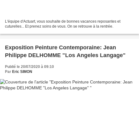
L'équipe d'Actuart, vous souhaite de bonnes vacances reposantes et
cuturelles... Et prenez soins de vous. On se retrouve à la rentrée.
Exposition Peinture Contemporaine: Jean
Philippe DELHOMME "Los Angeles Langage"
Publié le 20/07/2020 à 09:10
Par
Eric SIMON