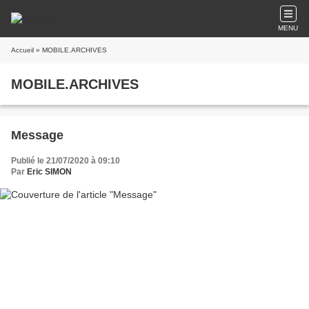
MENU
Accueil
» MOBILE.ARCHIVES
MOBILE.ARCHIVES
Message
Publié le 21/07/2020 à 09:10
Par
Eric SIMON