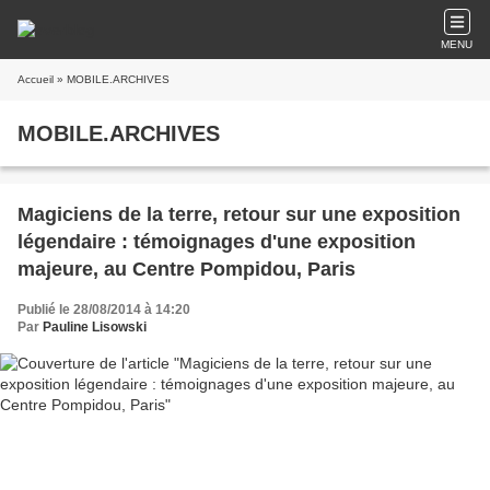
MENU
Accueil
» MOBILE.ARCHIVES
MOBILE.ARCHIVES
Magiciens de la terre, retour sur une exposition
légendaire : témoignages d'une exposition
majeure, au Centre Pompidou, Paris
Publié le 28/08/2014 à 14:20
Par
Pauline Lisowski