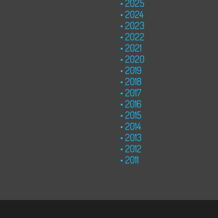
2025
2024
2023
2022
2021
2020
2019
2018
2017
2016
2015
2014
2013
2012
2011