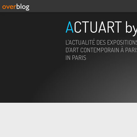
ACTUART by
L'ACTUALITÉ DES EXPOSITION
D'ART CONTEMPORAIN À PARIS
IN PARIS