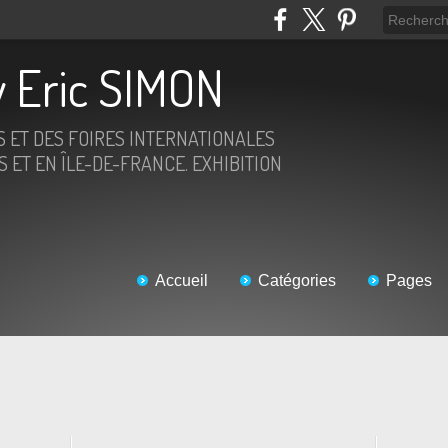
 Eric SIMON
S ET DES FOIRES INTERNATIONALES
 ET EN ÎLE-DE-FRANCE. EXHIBITION
Accueil
Catégories
Pages