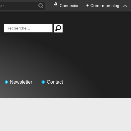
Connexion
+
Créer mon blog
Newsletter
Contact