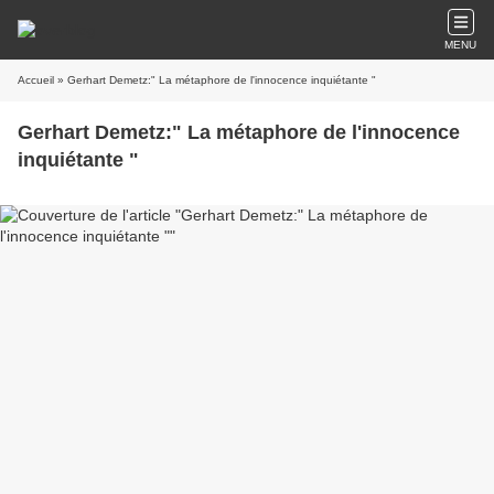
MENU
Accueil
» Gerhart Demetz:" La métaphore de l'innocence inquiétante "
Gerhart Demetz:" La métaphore de l'innocence
inquiétante "