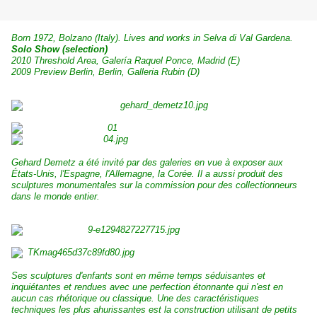
Born 1972, Bolzano (Italy). Lives and works in Selva di Val Gardena.
Solo Show (selection)
2010 Threshold Area, Galería Raquel Ponce, Madrid (E)
2009 Preview Berlin, Berlin, Galleria Rubin (D)
Gehard Demetz a été invité par des galeries en vue à exposer aux
États-Unis, l'Espagne, l'Allemagne, la Corée. Il a aussi produit des
sculptures monumentales sur la commission pour des collectionneurs
dans le monde entier.
Ses sculptures d'enfants sont en même temps séduisantes et
inquiétantes et rendues avec une perfection étonnante qui n'est en
aucun cas rhétorique ou classique. Une des caractéristiques
techniques les plus ahurissantes est la construction utilisant de petits