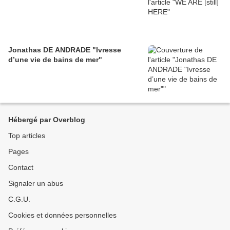
Jonathas DE ANDRADE "Ivresse
d’une vie de bains de mer"
Hébergé par Overblog
Top articles
Pages
Contact
Signaler un abus
C.G.U.
Cookies et données personnelles