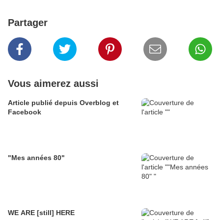
Partager
Vous aimerez aussi
Article publié depuis Overblog et
Facebook
"Mes années 80"
WE ARE [still] HERE