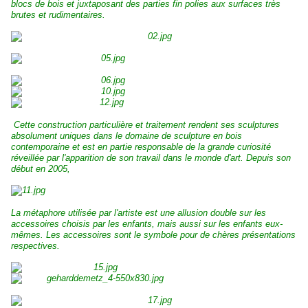
blocs de bois et juxtaposant des parties fin polies aux surfaces très
brutes et rudimentaires.
Cette construction particulière et traitement rendent ses sculptures
absolument uniques dans le domaine de sculpture en bois
contemporaine et est en partie responsable de la grande curiosité
réveillée par l'apparition de son travail dans le monde d'art. Depuis son
début en 2005,
La métaphore utilisée par l'artiste est une allusion double sur les
accessoires choisis par les enfants, mais aussi sur les enfants eux-
mêmes. Les accessoires sont le symbole pour de chères présentations
respectives.