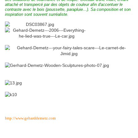
attaché et transpercé par des objets de couleur afin d'accentuer le
contraste avec le bois (poussette, parapluie…). Sa composition et son
inspiration sont souvent surréaliste.
http:
//www.geharddemetz.com