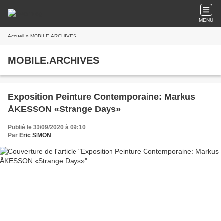
MENU
Accueil
» MOBILE.ARCHIVES
MOBILE.ARCHIVES
Exposition Peinture Contemporaine: Markus
ÅKESSON «Strange Days»
Publié le 30/09/2020 à 09:10
Par
Eric SIMON