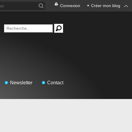
Connexion
+
Créer mon blog
Newsletter
Contact