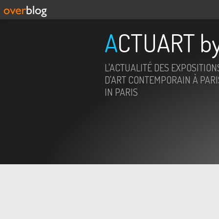
ACTUART by
L'ACTUALITÉ DES EXPOSITION
D'ART CONTEMPORAIN À PARIS
IN PARIS