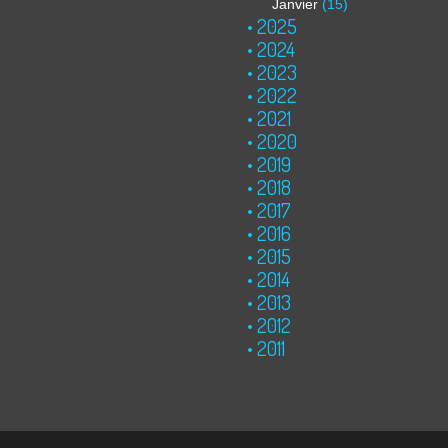
Janvier
(15)
2025
2024
2023
2022
2021
2020
2019
2018
2017
2016
2015
2014
2013
2012
2011