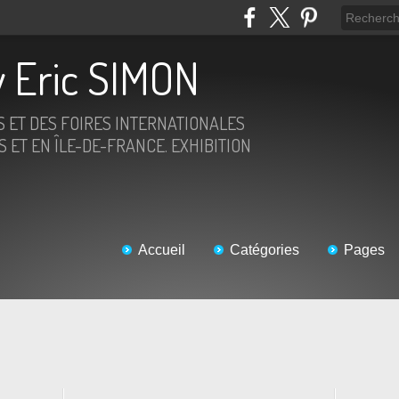
 Eric SIMON
S ET DES FOIRES INTERNATIONALES
 ET EN ÎLE-DE-FRANCE. EXHIBITION
Accueil
Catégories
Pages