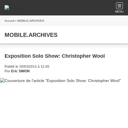
MENU
Accueil
» MOBILE.ARCHIVES
MOBILE.ARCHIVES
Exposition Solo Show: Christopher Wool
Publié le 30/03/2012 à 11:45
Par
Eric SIMON