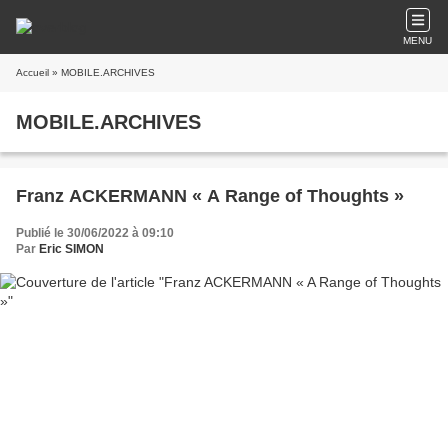
MENU
Accueil
» MOBILE.ARCHIVES
MOBILE.ARCHIVES
Franz ACKERMANN « A Range of Thoughts »
Publié le 30/06/2022 à 09:10
Par
Eric SIMON