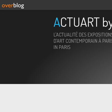
ACTUART by
L'ACTUALITÉ DES EXPOSITION
D'ART CONTEMPORAIN À PARIS
IN PARIS