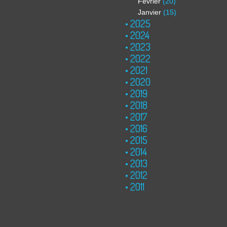
Février
(20)
Janvier
(15)
2025
2024
2023
2022
2021
2020
2019
2018
2017
2016
2015
2014
2013
2012
2011