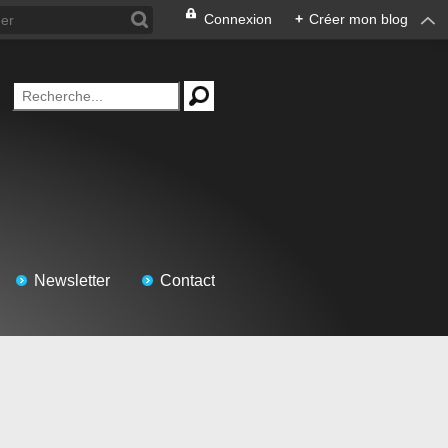
Connexion
+
Créer mon blog
Newsletter
Contact