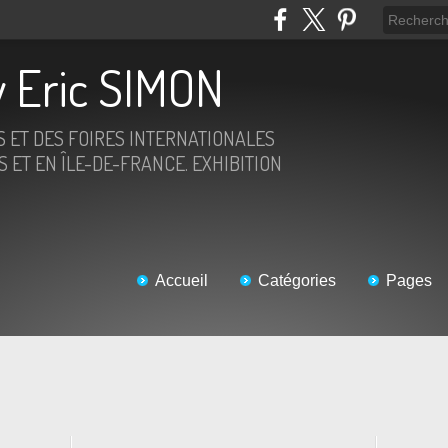
 Eric SIMON
S ET DES FOIRES INTERNATIONALES
 ET EN ÎLE-DE-FRANCE. EXHIBITION
Accueil
Catégories
Pages