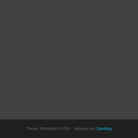
Theme: Photofolio © 2026 - Hébergé par
Overblog