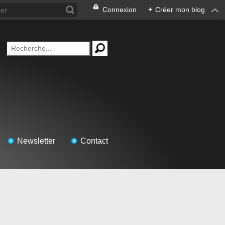
Connexion
+
Créer mon blog
Newsletter
Contact