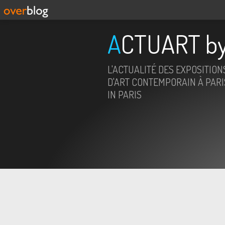
ACTUART by
L'ACTUALITÉ DES EXPOSITION
D'ART CONTEMPORAIN À PARIS
IN PARIS