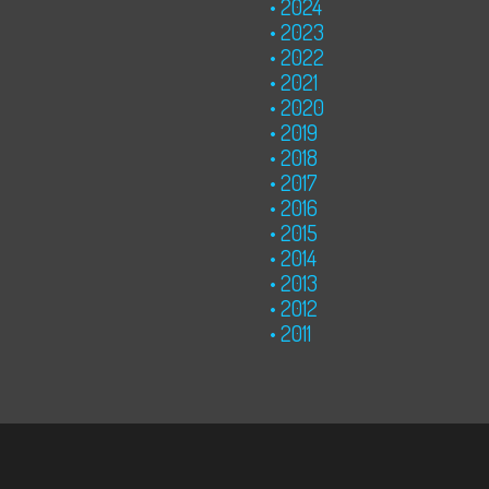
2024
2023
2022
2021
2020
2019
2018
2017
2016
2015
2014
2013
2012
2011