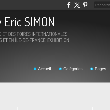
 Eric SIMON
S ET DES FOIRES INTERNATIONALES
 ET EN ÎLE-DE-FRANCE. EXHIBITION
Accueil
Catégories
Pages