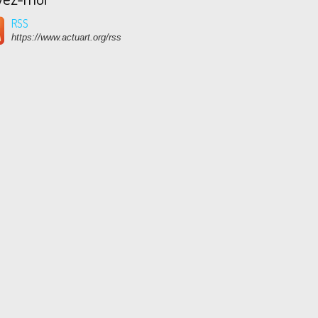
RSS
https://www.actuart.org/rss