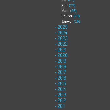
Avril
(23)
Mars
(25)
Février
(20)
Janvier
(15)
2025
2024
2023
2022
2021
2020
2019
2018
2017
2016
2015
2014
2013
2012
2011