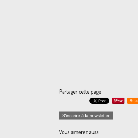
Partager cette page
Repo
S'inscrire à la newsletter
Vous aimerez aussi :