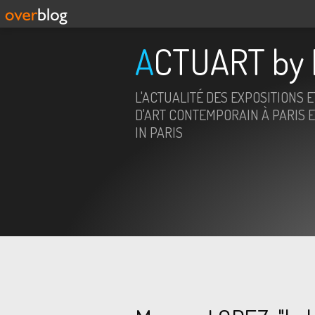
ACTUART by 
L'ACTUALITÉ DES EXPOSITIONS 
D'ART CONTEMPORAIN À PARIS E
IN PARIS