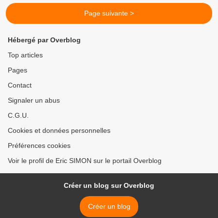
Page suivante >
Hébergé par Overblog
Top articles
Pages
Contact
Signaler un abus
C.G.U.
Cookies et données personnelles
Préférences cookies
Voir le profil de Eric SIMON sur le portail Overblog
Créer un blog sur Overblog
Créer un blog